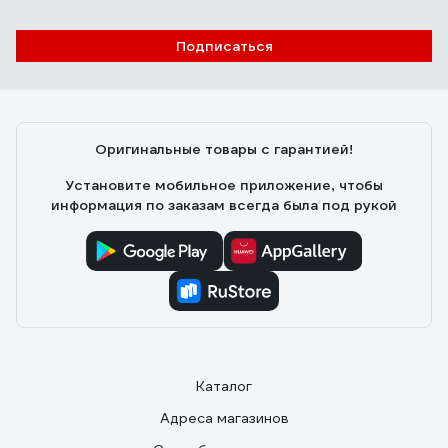
Подписаться
Оригинальные товары с гарантией!
Установите мобильное приложение, чтобы
информация по заказам всегда была под рукой
Каталог
Адреса магазинов