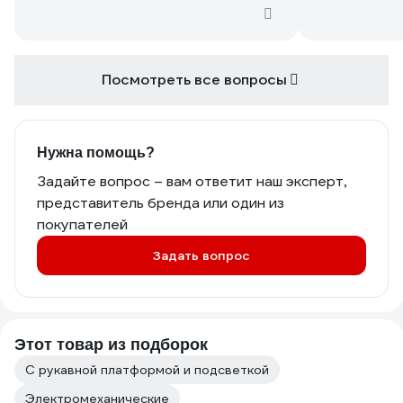
Вообще без 
использоват
Посмотреть все вопросы
Нужна помощь?
Задайте вопрос – вам ответит наш эксперт,
представитель бренда или один из
покупателей
Задать вопрос
Этот товар из подборок
С рукавной платформой и подсветкой
Электромеханические