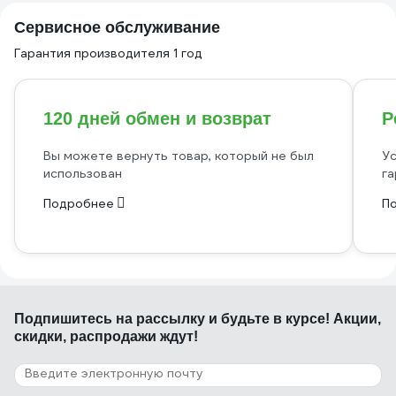
Сервисное обслуживание
Гарантия производителя 1 год
120 дней обмен и возврат
Р
Вы можете вернуть товар, который не был
Ус
использован
га
Подробнее
П
Подпишитесь
на рассылку
и будьте в курсе! Акции,
скидки, распродажи ждут!