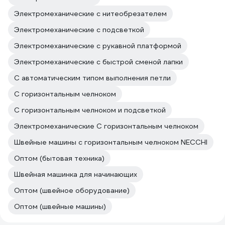
Электромеханические с нитеобрезателем
Электромеханические с подсветкой
Электромеханические с рукавной платформой
Электромеханические с быстрой сменой лапки
С автоматическим типом выполнения петли
С горизонтальным челноком
С горизонтальным челноком и подсветкой
Электромеханические С горизонтальным челноком
Швейные машины с горизонтальным челноком NECCHI
Оптом (бытовая техника)
Швейная машинка для начинающих
Оптом (швейное оборудование)
Оптом (швейные машины)