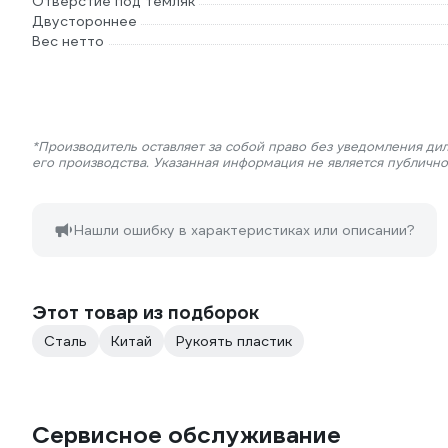
Отверстие под темляк
Двустороннее
Вес нетто
*Производитель оставляет за собой право без уведомления ди
его производства. Указанная информация не является публичн
Нашли ошибку в характеристиках или описании?
Этот товар из подборок
Сталь
Китай
Рукоять пластик
Сервисное обслуживание