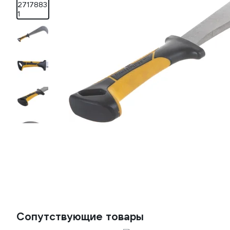
Сопутствующие товары