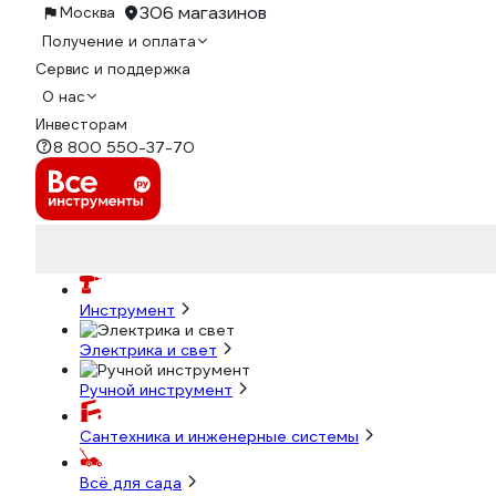
306 магазинов
Москва
Получение и оплата
Сервис и поддержка
О нас
Инвесторам
8 800 550-37-70
Инструмент
Электрика и свет
Ручной инструмент
Сантехника и инженерные системы
Всё для сада