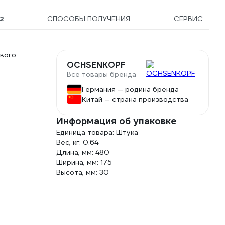
2
СПОСОБЫ ПОЛУЧЕНИЯ
СЕРВИС
вого
OCHSENKOPF
Все товары бренда
Германия — родина бренда
Китай — страна производства
Информация об упаковке
Единица товара: Штука
Вес, кг: 0.64
Длина, мм: 480
Ширина, мм: 175
Высота, мм: 30