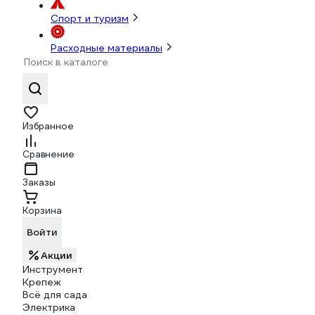
Спорт и туризм
Расходные материалы
Избранное
Сравнение
Заказы
Корзина
Войти
Акции
Инструмент
Крепеж
Всё для сада
Электрика