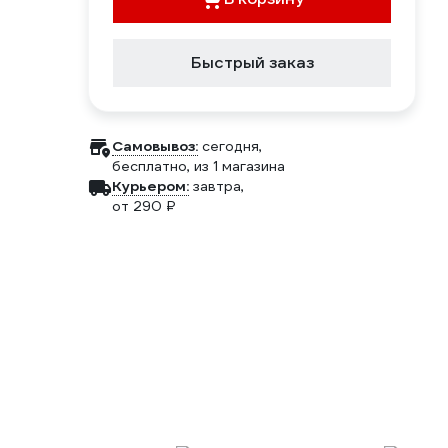
Быстрый заказ
Самовывоз:
сегодня,
бесплатно
, из 1 магазина
Курьером:
завтра,
от 290 ₽