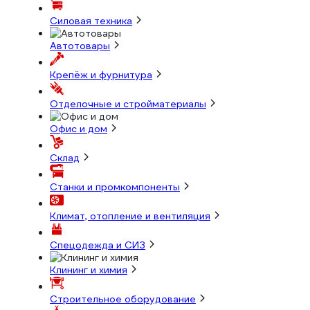
Силовая техника
Автотовары
Крепёж и фурнитура
Отделочные и стройматериалы
Офис и дом
Склад
Станки и промкомпоненты
Климат, отопление и вентиляция
Спецодежда и СИЗ
Клининг и химия
Строительное оборудование