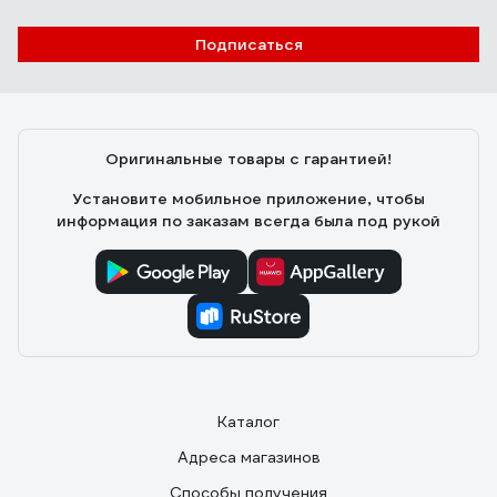
Подписаться
Оригинальные товары с гарантией!
Установите мобильное приложение, чтобы
информация по заказам всегда была под рукой
Каталог
Адреса магазинов
Способы получения