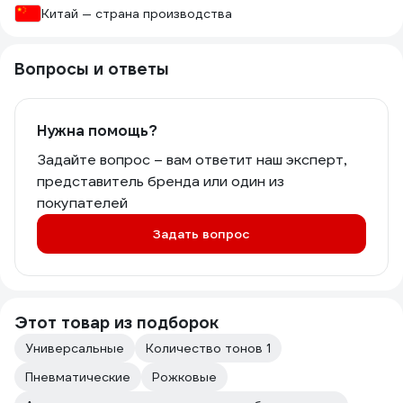
Китай — страна производства
Вопросы и ответы
Нужна помощь?
Задайте вопрос – вам ответит наш эксперт,
представитель бренда или один из
покупателей
Задать вопрос
Этот товар из подборок
Универсальные
Количество тонов 1
Пневматические
Рожковые