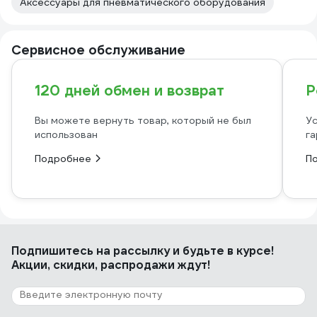
Аксессуары для пневматического оборудования
Сервисное обслуживание
120 дней обмен и возврат
Р
Вы можете вернуть товар, который не был
Ус
использован
га
Подробнее
П
Подпишитесь
на рассылку
и будьте в курсе!
Акции, скидки, распродажи ждут!