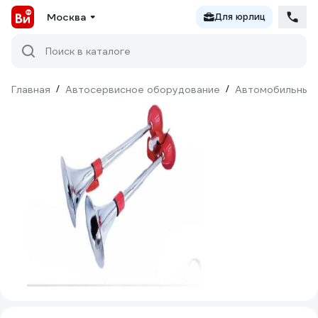
Москва
Для юрлиц
Поиск в каталоге
Главная
/
Автосервисное оборудование
/
Автомобильные