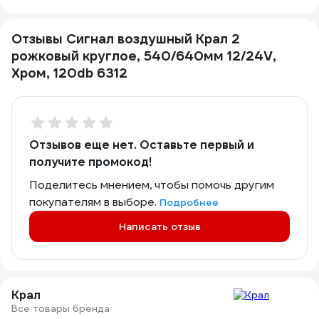
Отзывы Сигнал воздушный Крал 2
рожковый круглое, 540/640мм 12/24V,
Хром, 120db 6312
Отзывов еще нет. Оставьте первый и
получите промокод!
Поделитесь мнением, чтобы помочь другим
покупателям в выборе.
Подробнее
Написать отзыв
Крал
Все товары бренда