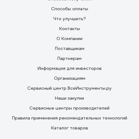
Способы оплаты
Что улучшить?
Контакты
О Компании
Поставщикам
Партнерам
Информация для инвесторов
Организациям
Сервисный центр ВсеИнструменты.ру
Наши закупки
Сервисные центры производителей
Правила применения рекомендательных технологий
Каталог товаров