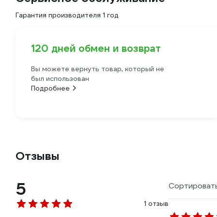
Гарантия производителя 1 год
120 дней обмен и возврат
Вы можете вернуть товар, который не
был использован
Подробнее
Отзывы
5
Сортировать
1 отзыв