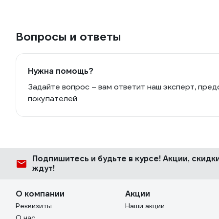
Вопросы и ответы
Нужна помощь?
Задайте вопрос – вам ответит наш эксперт, пред
покупателей
Подпишитесь
и будьте в курсе! Акции, скид
ждут!
О компании
Акции
Реквизиты
Наши акции
О нас