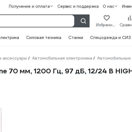
Получение и оплата
Сервис и поддержка
О нас
Инве
Избранное
лектрика
Силовая техника
Станки
Спецодежда и СИЗ
 аксессуары
Автомобильная электроника
Автомобильные 
/
/
ne 70 мм, 1200 Гц, 97 дБ, 12/24 В HIG