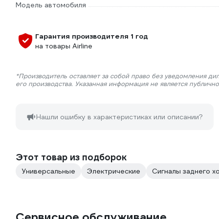
Модель автомобиля
Гарантия производителя 1 год
на товары Airline
*Производитель оставляет за собой право без уведомления ди
его производства. Указанная информация не является публичн
Нашли ошибку в характеристиках или описании?
Этот товар из подборок
Универсальные
Электрические
Сигналы заднего х
Сервисное обслуживание