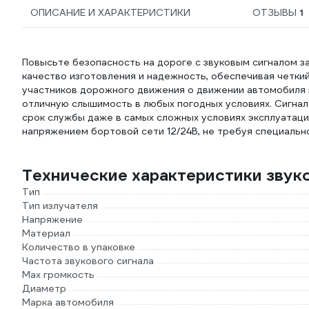
ОПИСАНИЕ И ХАРАКТЕРИСТИКИ
ОТЗЫВЫ
1
Повысьте безопасность на дороге с звуковым сигналом за
качество изготовления и надежность, обеспечивая четки
участников дорожного движения о движении автомобиля з
отличную слышимость в любых погодных условиях. Сигнал
срок службы даже в самых сложных условиях эксплуатаци
напряжением бортовой сети 12/24В, не требуя специальн
Технические характеристики звуко
Тип
Тип излучателя
Напряжение
Материал
Количество в упаковке
Частота звукового сигнала
Мах громкость
Диаметр
Марка автомобиля