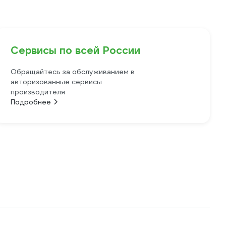
Сервисы по всей России
Обращайтесь за обслуживанием в
авторизованные сервисы
производителя
Подробнее