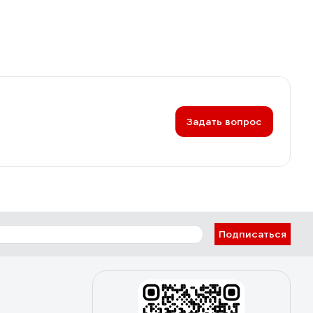
Задать вопрос
Подписаться