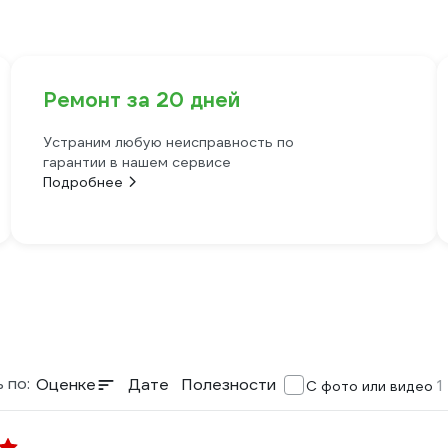
Ремонт за 20 дней
Устраним любую неисправность по
гарантии в нашем сервисе
Подробнее
 по:
Оценке
Дате
Полезности
1
С фото или видео