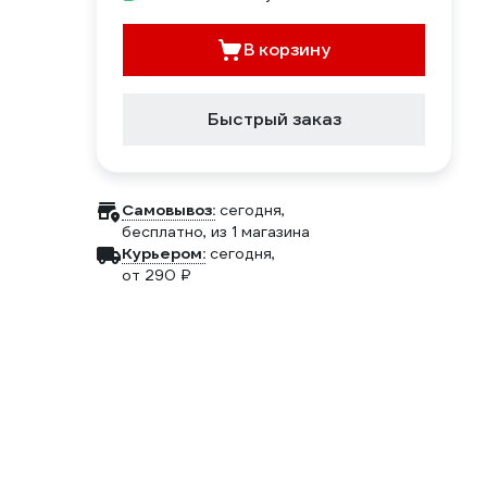
В корзину
Быстрый заказ
Самовывоз:
сегодня,
бесплатно
, из 1 магазина
Курьером:
сегодня,
от 290 ₽