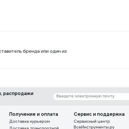
ставитель бренда или один из
ки, распродажи
Получение и оплата
Сервис и поддержка
Доставка курьером
Сервисный центр
ВсеИнструменты.ру
Доставка транспортной