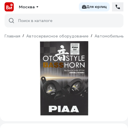
Москва
Для юрлиц
Поиск в каталоге
Главная
/
Автосервисное оборудование
/
Автомобильные