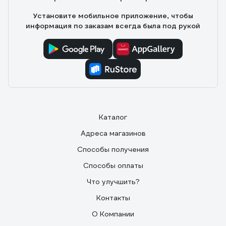
Установите мобильное приложение, чтобы
информация по заказам всегда была под рукой
Каталог
Адреса магазинов
Способы получения
Способы оплаты
Что улучшить?
Контакты
О Компании