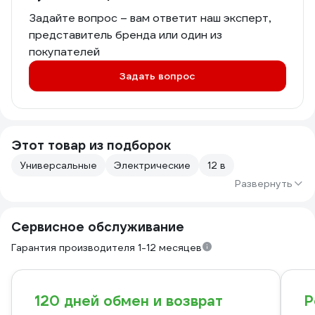
Задайте вопрос – вам ответит наш эксперт,
представитель бренда или один из
покупателей
Задать вопрос
Этот товар из подборок
Универсальные
Электрические
12 в
Развернуть
Сервисное обслуживание
Гарантия производителя 1-12 месяцев
120 дней обмен и возврат
Р