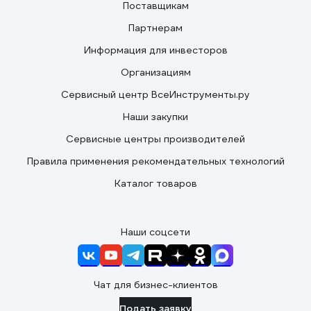
Поставщикам
Партнерам
Информация для инвесторов
Организациям
Сервисный центр ВсеИнструменты.ру
Наши закупки
Сервисные центры производителей
Правила применения рекомендательных технологий
Каталог товаров
Наши соцсети
Чат для бизнес-клиентов
Подать заявку