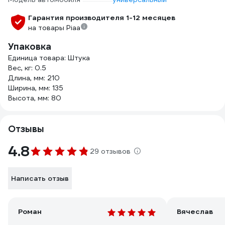
Гарантия производителя 1-12 месяцев
на товары Piaa
Упаковка
Единица товара: Штука
Вес, кг: 0.5
Длина, мм: 210
Ширина, мм: 135
Высота, мм: 80
Отзывы
4.8
29 отзывов
Написать отзыв
Роман
Вячеслав