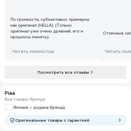
По громкости, субъективно: примерно
как оригинал (HELLA). (Только
оригинал уже очень древний, его и
Отличные сиг
прошлось менять).
Читать полностью
Читать пол
Посмотреть все отзывы
Piaa
Все товары бренда
Япония — родина бренда
Оригинальные товары c гарантией