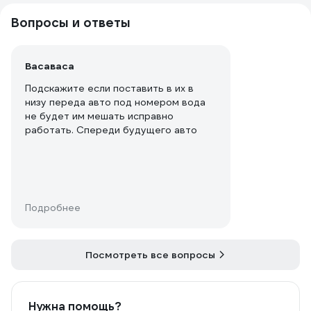
Вопросы и ответы
Васаваса
Подскажите если поставить в их в
низу переда авто под номером вода
не будет им мешать исправно
работать. Спереди будущего авто
Подробнее
Посмотреть все вопросы
Нужна помощь?