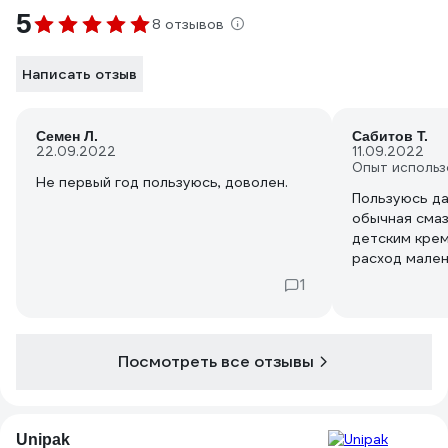
5
8 отзывов
Написать отзыв
Семен Л.
Сабитов Т.
22.09.2022
11.09.2022
Опыт использ
Не первый год пользуюсь, доволен.
Пользуюсь д
обычная смаз
детским крем
расход мален
1
Посмотреть все отзывы
Unipak