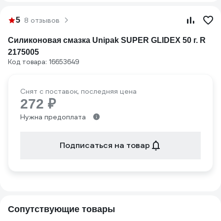
5
8 отзывов
Силиконовая смазка Unipak SUPER GLIDEX 50 г. R
2175005
Код товара: 16653649
Снят с поставок, последняя цена
272 ₽
Нужна предоплата
Подписаться на товар
Сопутствующие товары