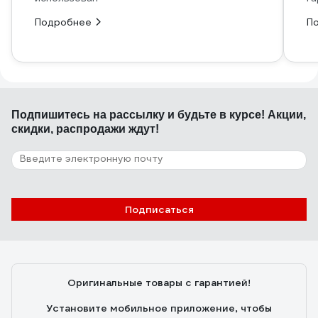
Подробнее
П
Подпишитесь
на рассылку
и будьте в курсе! Акции,
скидки, распродажи ждут!
Подписаться
Оригинальные товары с гарантией!
Установите мобильное приложение, чтобы