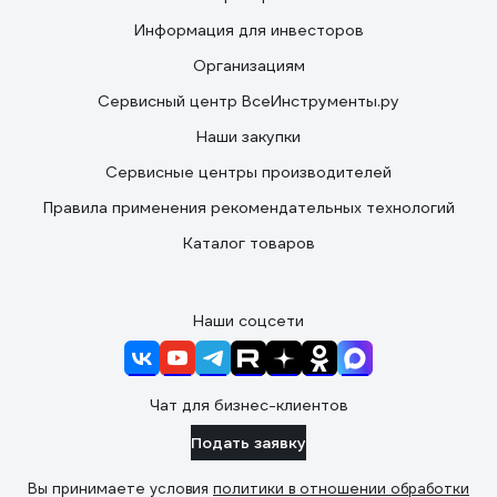
Информация для инвесторов
Организациям
Сервисный центр ВсеИнструменты.ру
Наши закупки
Сервисные центры производителей
Правила применения рекомендательных технологий
Каталог товаров
Наши соцсети
Чат для бизнес-клиентов
Подать заявку
Вы принимаете условия
политики в отношении обработки