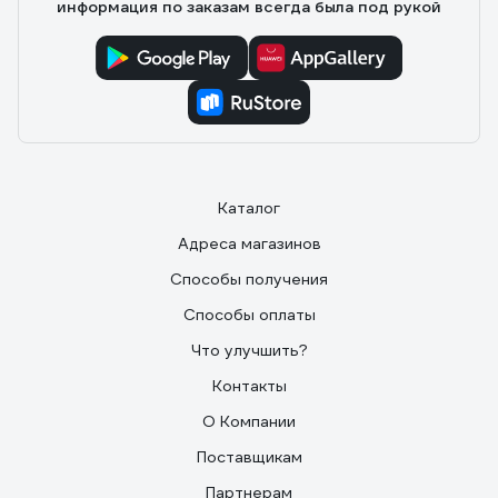
информация по заказам всегда была под рукой
Каталог
Адреса магазинов
Способы получения
Способы оплаты
Что улучшить?
Контакты
О Компании
Поставщикам
Партнерам