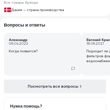
Все товары бренда
Дания — страна производства
Вопросы и ответы
Александр
Евгений Кра
06.04.2023
18.06.2021
Когда появится?
Подходит ли 
фильтров фо
водоснабжен
Посмотреть все вопросы
Нужна помощь?