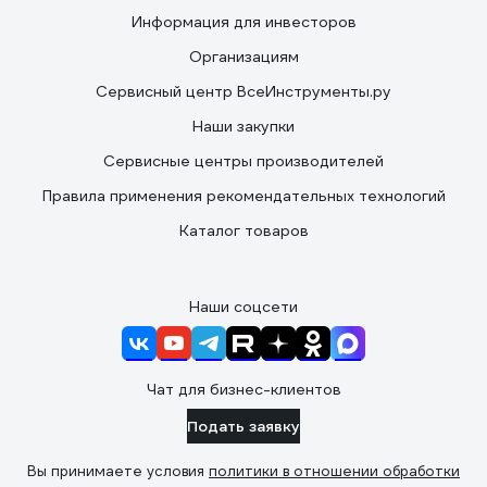
Информация для инвесторов
Организациям
Сервисный центр ВсеИнструменты.ру
Наши закупки
Сервисные центры производителей
Правила применения рекомендательных технологий
Каталог товаров
Наши соцсети
Чат для бизнес-клиентов
Подать заявку
Вы принимаете условия
политики в отношении обработки