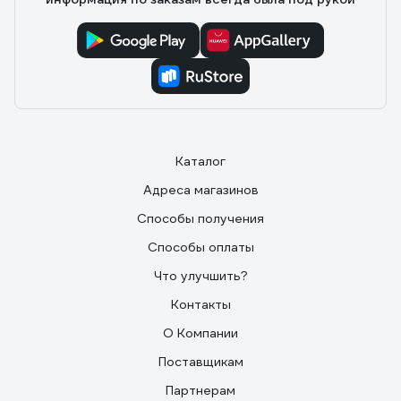
Каталог
Адреса магазинов
Способы получения
Способы оплаты
Что улучшить?
Контакты
О Компании
Поставщикам
Партнерам