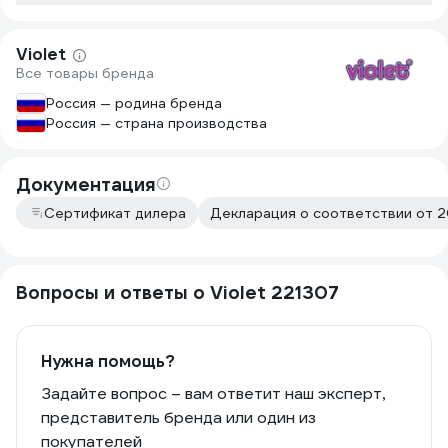
Violet
Все товары бренда
Россия — родина бренда
Россия — страна производства
Документация
Сертификат дилера
Декларация о соответствии от 20
Вопросы и ответы о Violet 221307
Нужна помощь?
Задайте вопрос – вам ответит наш эксперт,
представитель бренда или один из
покупателей