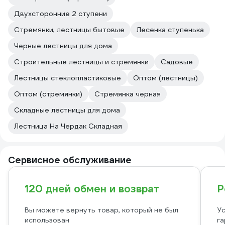
Двухсторонние 2 ступени
Стремянки, лестницы бытовые
Лесенка ступенька
Чeрные лестницы для дома
Строительные лестницы и стремянки
Садовые
Лестницы стеклопластиковые
Оптом (лестницы)
Оптом (стремянки)
Стремянка черная
Складные лестницы для дома
Лестница На Чердак Складная
Сервисное обслуживание
120 дней обмен и возврат
Р
Вы можете вернуть товар, который не был
Ус
использован
га