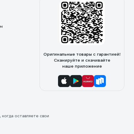
ом
Оригинальные товары с гарантией!
Сканируйте и скачивайте
наше приложение
, когда оставляете свои