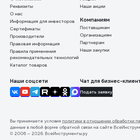
Реквизиты
Наши акции
О нас
Компаниям
Информация для инвесторов
Поставщикам
Сертификаты
Организациям
Производители
Партнерам
Правовая информация
Наши закупки
Правила применения
рекомендательных технологий
Каталог товаров
Наши соцсети
Чат для бизнес-клиен
Подать заявку
Вы принимаете условия
политики в отношении обработки п
данные в любой форме обратной связи на сайте ВсеИнструм
© 2006 — 2026. ВсеИнструменты.ру