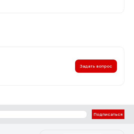
Задать вопрос
Подписаться