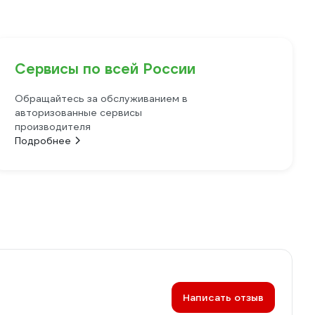
Сервисы по всей России
Обращайтесь за обслуживанием в
авторизованные сервисы
производителя
Подробнее
Написать отзыв