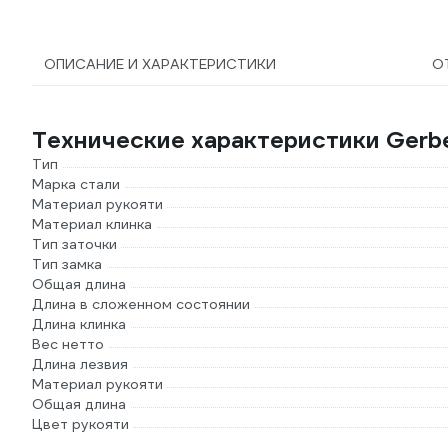
ОПИСАНИЕ И ХАРАКТЕРИСТИКИ
О
Технические характеристики Gerbe
Тип
Марка стали
Материал рукояти
Материал клинка
Тип заточки
Тип замка
Общая длина
Длина в сложенном состоянии
Длина клинка
Вес нетто
Длина лезвия
Материал рукояти
Общая длина
Цвет рукояти