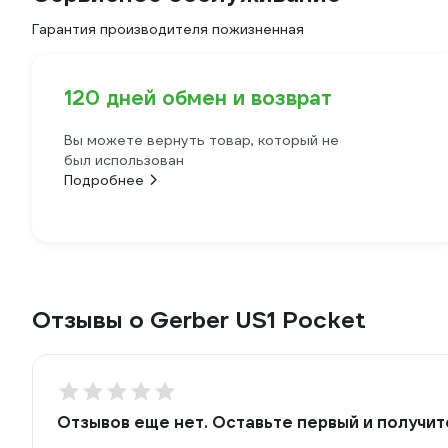
Гарантия производителя пожизненная
120 дней обмен и возврат
Вы можете вернуть товар, который не
был использован
Подробнее
Отзывы о Gerber US1 Pocket
Отзывов еще нет. Оставьте первый и получит