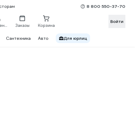
8 800 550-37-70
сторам
Войти
Сравнение
Заказы
Корзина
Сантехника
Авто
Для юрлиц