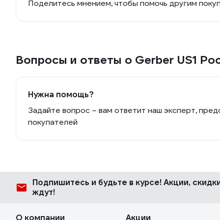
Поделитесь мнением, чтобы помочь другим поку
Вопросы и ответы о Gerber US1 Po
Нужна помощь?
Задайте вопрос – вам ответит наш эксперт, пред
покупателей
Подпишитесь
и будьте в курсе! Акции, скид
ждут!
О компании
Акции