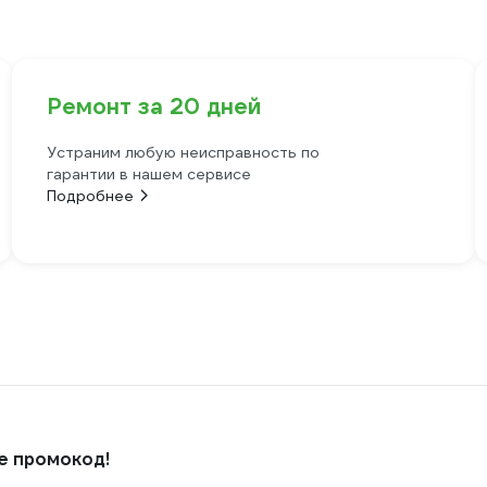
Ремонт за 20 дней
Устраним любую неисправность по
гарантии в нашем сервисе
Подробнее
е промокод!