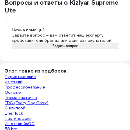
Вопросы и ответы о Kizlyar Supreme
Ute
Нужна помощь?
Задайте вопрос – вам ответит наш эксперт,
представитель бренда или один из покупателей
Задать вопрос
Этот товар из подборок
Туристические
Из стали
Профессиональные
Острые
Прямая заточка
EDC (Every Day Carry)
C клипсой
Liner lock
Тактические
Из стали 440С
58 hrc