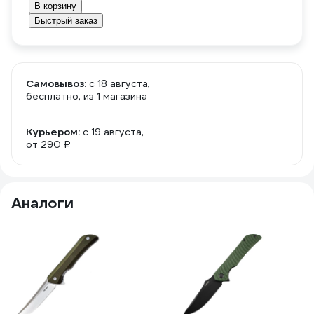
В корзину
Быстрый заказ
Самовывоз:
c 18 августа,
бесплатно
, из 1 магазина
Курьером:
c 19 августа,
от 290 ₽
Аналоги