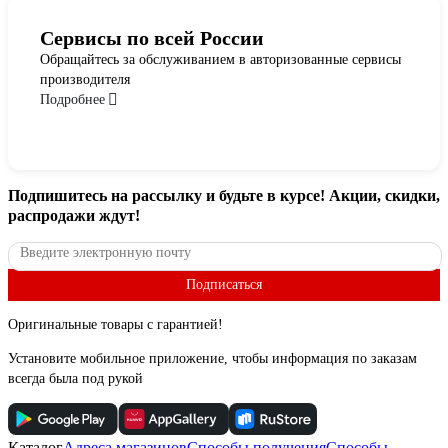
Сервисы по всей России
Обращайтесь за обслуживанием в авторизованные сервисы
производителя
Подробнее
Подпишитесь
на рассылку
и будьте в курсе! Акции, скидки,
распродажи ждут!
Подписаться
Оригинальные товары с гарантией!
Установите мобильное приложение, чтобы информация по заказам
всегда была под рукой
Каталог
Адреса магазинов
Способы получения
Способы