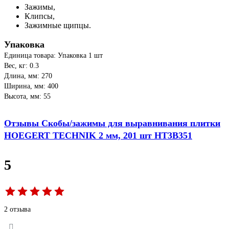
Зажимы,
Клипсы,
Зажимные щипцы.
Упаковка
Единица товара: Упаковка 1 шт
Вес, кг: 0.3
Длина, мм: 270
Ширина, мм: 400
Высота, мм: 55
Отзывы Скобы/зажимы для выравнивания плитки
HOEGERT TECHNIK 2 мм, 201 шт HT3B351
5
2 отзыва