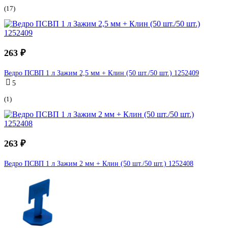
(17)
263 ₽
Ведро ПСВП 1 л Зажим 2,5 мм + Клин (50 шт./50 шт.) 1252409
5
(1)
263 ₽
Ведро ПСВП 1 л Зажим 2 мм + Клин (50 шт./50 шт.) 1252408