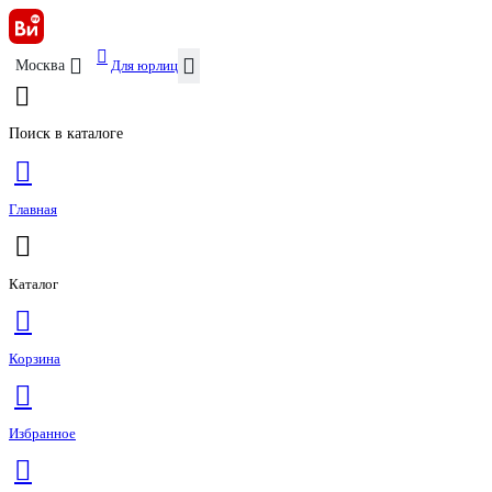
Для юрлиц
Москва
Поиск в каталоге
Главная
Каталог
Корзина
Избранное