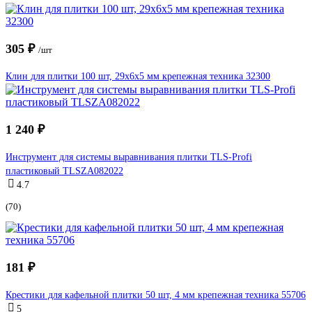
305 ₽
/шт
Клин для плитки 100 шт, 29x6х5 мм крепежная техника 32300
1 240 ₽
Инструмент для системы выравнивания плитки TLS-Profi
пластиковый TLSZA082022
4.7
(70)
181 ₽
Крестики для кафельной плитки 50 шт, 4 мм крепежная техника 55706
5