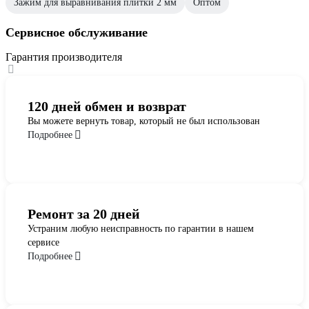
Зажим для выравнивания плитки 2 мм
Оптом
Сервисное обслуживание
Гарантия производителя
120 дней обмен и возврат
Вы можете вернуть товар, который не был использован
Подробнее
Ремонт за 20 дней
Устраним любую неисправность по гарантии в нашем
сервисе
Подробнее