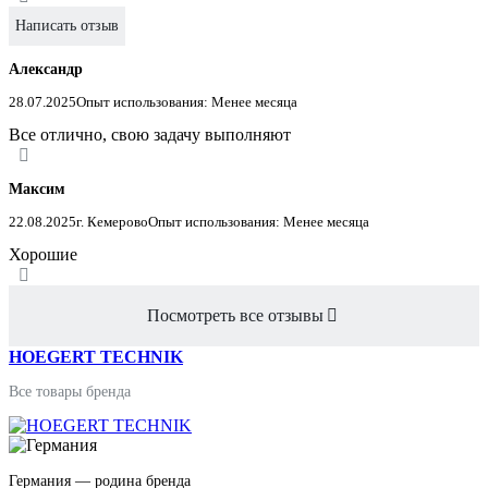
Написать отзыв
Александр
28.07.2025
Опыт использования: Менее месяца
Все отлично, свою задачу выполняют
Максим
22.08.2025
г. Кемерово
Опыт использования: Менее месяца
Хорошие
Посмотреть все отзывы
HOEGERT TECHNIK
Все товары бренда
Германия — родина бренда