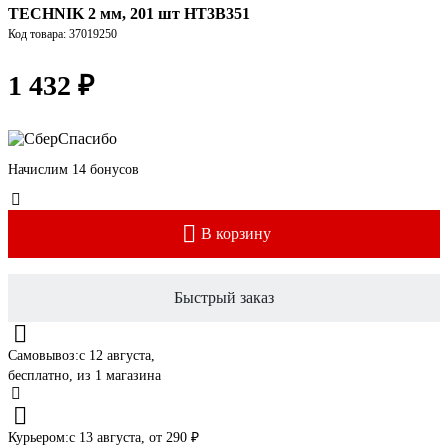
TECHNIK 2 мм, 201 шт HT3B351
Код товара: 37019250
1 432 ₽
Начислим 14 бонусов
В корзину
Быстрый заказ
Самовывоз:
c 12 августа,
бесплатно
, из 1 магазина
Курьером:
c 13 августа,
от 290 ₽