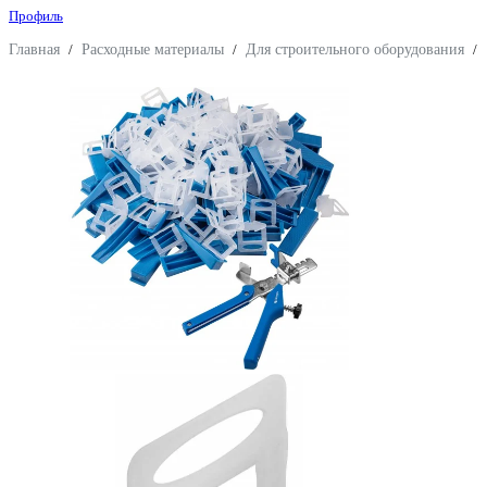
Профиль
Главная
/
Расходные материалы
/
Для строительного оборудования
/