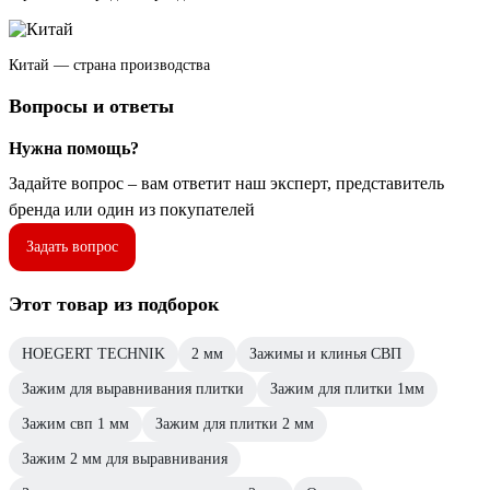
Китай — страна производства
Вопросы и ответы
Нужна помощь?
Задайте вопрос – вам ответит наш эксперт, представитель
бренда или один из покупателей
Задать вопрос
Этот товар из подборок
HOEGERT TECHNIK
2 мм
Зажимы и клинья СВП
Зажим для выравнивания плитки
Зажим для плитки 1мм
Зажим свп 1 мм
Зажим для плитки 2 мм
Зажим 2 мм для выравнивания