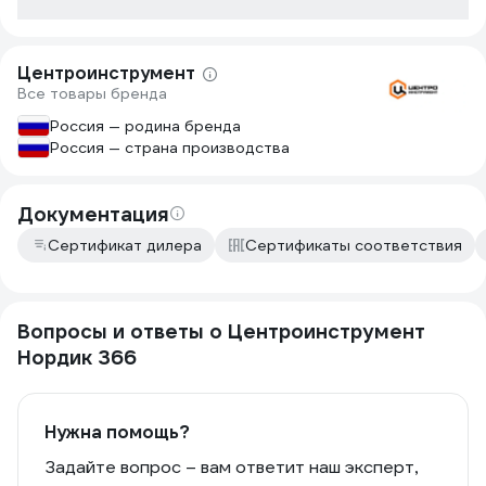
ручка такого диаметра будет гнуться
как солома
Центроинструмент
Все товары бренда
Россия — родина бренда
Россия — страна производства
Документация
Сертификат дилера
Сертификаты соответствия
Вопросы и ответы о Центроинструмент
Нордик 366
Нужна помощь?
Задайте вопрос – вам ответит наш эксперт,