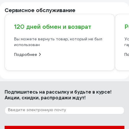
Сервисное обслуживание
120 дней обмен и возврат
Р
Вы можете вернуть товар, который не был
Ус
использован
га
Подробнее
П
Подпишитесь
на рассылку
и будьте в курсе!
Акции, скидки, распродажи ждут!