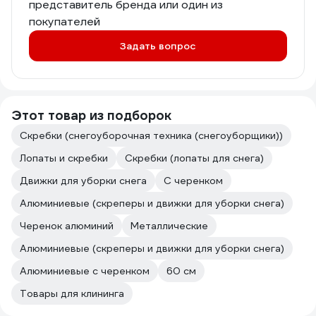
представитель бренда или один из
покупателей
Задать вопрос
Этот товар из подборок
Скребки (снегоуборочная техника (снегоуборщики))
Лопаты и скребки
Скребки (лопаты для снега)
Движки для уборки снега
С черенком
Алюминиевые (скреперы и движки для уборки снега)
Черенок алюминий
Металлические
Алюминиевые (скреперы и движки для уборки снега)
Алюминиевые с черенком
60 см
Товары для клининга