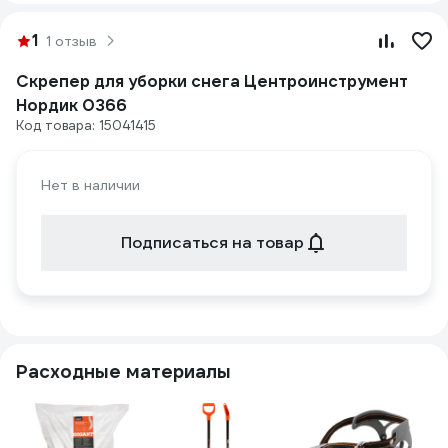
1
1 отзыв
Скрепер для уборки снега Центроинструмент
Нордик 0366
Код товара: 15041415
Нет в наличии
Подписаться на товар
Расходные материалы