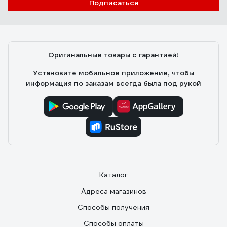
Подписаться
Оригинальные товары с гарантией!
Установите мобильное приложение, чтобы
информация по заказам всегда была под рукой
Каталог
Адреса магазинов
Способы получения
Способы оплаты