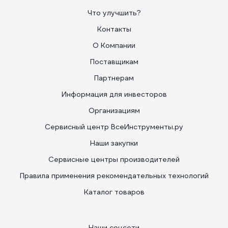
Что улучшить?
Контакты
О Компании
Поставщикам
Партнерам
Информация для инвесторов
Организациям
Сервисный центр ВсеИнструменты.ру
Наши закупки
Сервисные центры производителей
Правила применения рекомендательных технологий
Каталог товаров
Наши соцсети