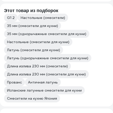
Этот товар из подборок
G1 2
Настольные (смесители)
35 мм (смесители для кухни)
35 мм (однорычажные смесители для кухни)
Настольные (смесители для кухни)
Латунь (смесители для кухни)
Латунь (однорычажные смесители для кухни)
Длина излива 230 мм (смесители)
Длина излива 230 мм (смесители для кухни)
Прованс
Античная латунь
Испанские латунные смесители для кухни
Смесители на кухню Япония