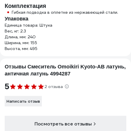
Комплектация
Гибкая подводка в оплетке из нержавеющей стали.
Упаковка
Единица товара: Штука
Вес, кг: 2.3
Длина, мм: 240
Ширина, мм: 155
Высота, мм: 495
Отзывы Смеситель Omoikiri Kyoto-AB латунь,
античная латунь 4994287
5
2 отзыва
Написать отзыв
Посмотреть все отзывы