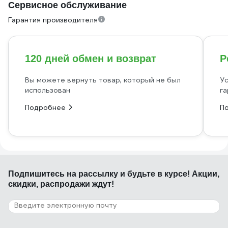
Сервисное обслуживание
Гарантия производителя
120 дней обмен и возврат
Р
Вы можете вернуть товар, который не был
Ус
использован
га
Подробнее
П
Подпишитесь
на рассылку
и будьте в курсе! Акции,
скидки, распродажи ждут!