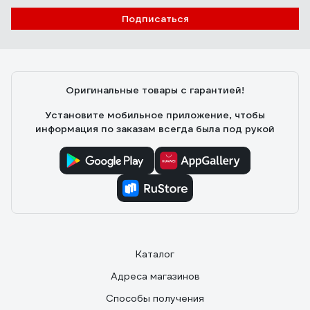
Подписаться
Оригинальные товары с гарантией!
Установите мобильное приложение, чтобы
информация по заказам всегда была под рукой
Каталог
Адреса магазинов
Способы получения