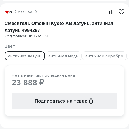
5
2 отзыва
Смеситель Omoikiri Kyoto-AB латунь, античная
латунь 4994287
Код товара: 16024909
Цвет
античная латунь
античная медь
античное серебро
Нет в наличии, последняя цена
23 888 ₽
Подписаться на товар