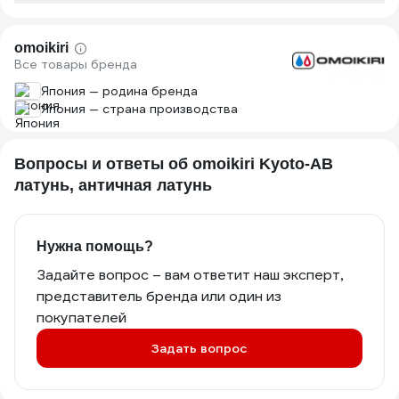
omoikiri
Все товары бренда
Япония — родина бренда
Япония — страна производства
Вопросы и ответы об omoikiri Kyoto-AB
латунь, античная латунь
Нужна помощь?
Задайте вопрос – вам ответит наш эксперт,
представитель бренда или один из
покупателей
Задать вопрос