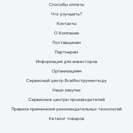
Способы оплаты
Что улучшить?
Контакты
О Компании
Поставщикам
Партнерам
Информация для инвесторов
Организациям
Сервисный центр ВсеИнструменты.ру
Наши закупки
Сервисные центры производителей
Правила применения рекомендательных технологий
Каталог товаров