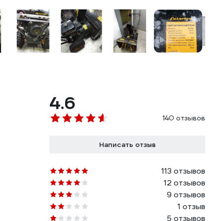
4.6
140 отзывов
Написать отзыв
113 отзывов
12 отзывов
9 отзывов
1 отзыв
5 отзывов