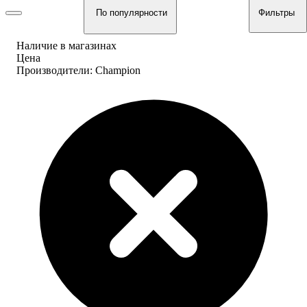
По популярности
Фильтры
Наличие в магазинах
Цена
Производители: Champion