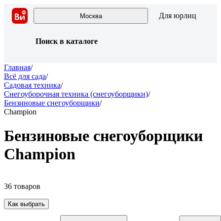
Для юрлиц
Москва
Поиск в каталоге
Главная
/
Всё для сада
/
Садовая техника
/
Снегоуборочная техника (снегоуборщики)
/
Бензиновые снегоуборщики
/
Champion
Бензиновые снегоуборщики
Champion
36 товаров
Как выбрать