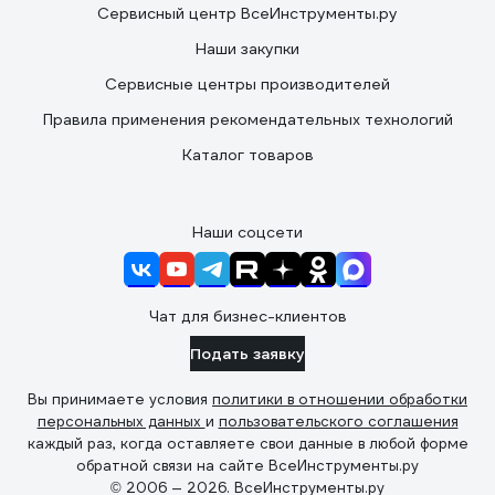
Сервисный центр ВсеИнструменты.ру
Наши закупки
Сервисные центры производителей
Правила применения рекомендательных технологий
Каталог товаров
Наши соцсети
Чат для бизнес-клиентов
Подать заявку
Вы принимаете условия
политики в отношении обработки
персональных данных
и
пользовательского соглашения
каждый раз, когда оставляете свои данные в любой форме
обратной связи на сайте ВсеИнструменты.ру
© 2006 — 2026. ВсеИнструменты.ру