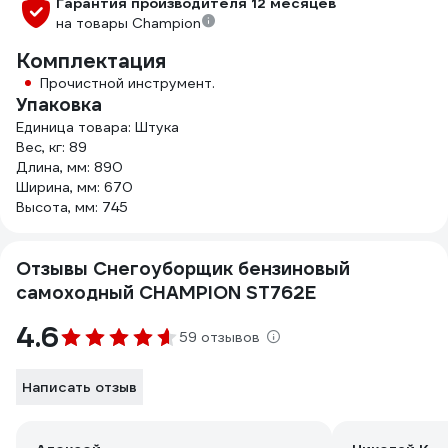
Гарантия производителя 12 месяцев
на товары Champion
Комплектация
Прочистной инструмент.
Упаковка
Единица товара: Штука
Вес, кг: 89
Длина, мм: 890
Ширина, мм: 670
Высота, мм: 745
Отзывы Снегоуборщик бензиновый
самоходный CHAMPION ST762E
4.6
59 отзывов
Написать отзыв