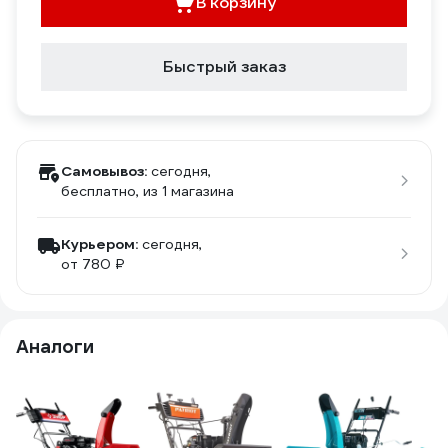
В корзину
Быстрый заказ
Самовывоз:
сегодня,
бесплатно
, из 1 магазина
Курьером:
сегодня,
от 780 ₽
Аналоги