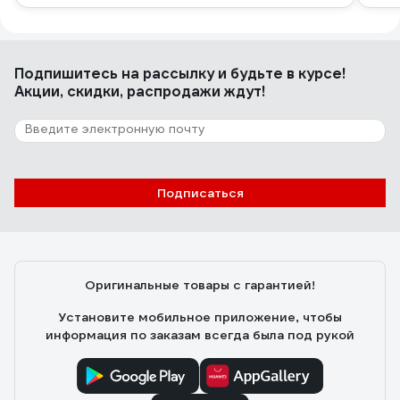
Подпишитесь
на рассылку
и будьте в курсе!
Акции, скидки, распродажи ждут!
Подписаться
Оригинальные товары с гарантией!
Установите мобильное приложение, чтобы
информация по заказам всегда была под рукой