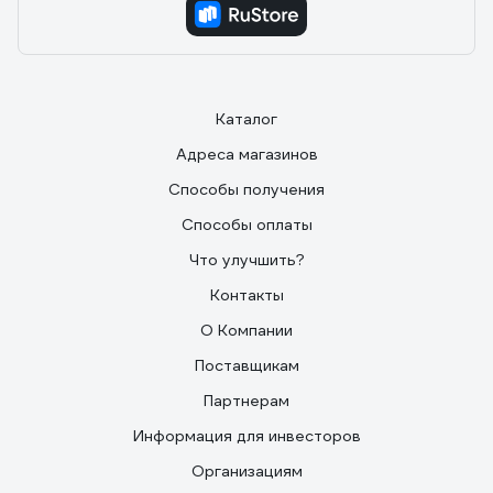
Каталог
Адреса магазинов
Способы получения
Способы оплаты
Что улучшить?
Контакты
О Компании
Поставщикам
Партнерам
Информация для инвесторов
Организациям