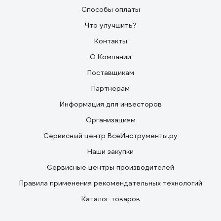
Способы оплаты
Что улучшить?
Контакты
О Компании
Поставщикам
Партнерам
Информация для инвесторов
Организациям
Сервисный центр ВсеИнструменты.ру
Наши закупки
Сервисные центры производителей
Правила применения рекомендательных технологий
Каталог товаров