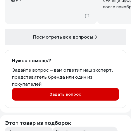
лет ?
Что ещё нужн
после приоб
Посмотреть все вопросы
Нужна помощь?
Задайте вопрос – вам ответит наш эксперт,
представитель бренда или один из
покупателей
Задать вопрос
Этот товар из подборок