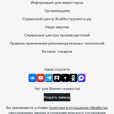
Информация для инвесторов
Организациям
Сервисный центр ВсеИнструменты.ру
Наши закупки
Сервисные центры производителей
Правила применения рекомендательных технологий
Каталог товаров
Наши соцсети
Чат для бизнес-клиентов
Подать заявку
Вы принимаете условия
политики в отношении обработки
персональных данных
и
пользовательского соглашения