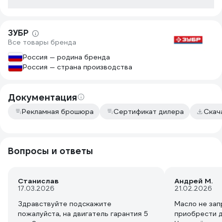
ЗУБР
Все товары бренда
Россия — родина бренда
Россия — страна производства
Документация
Рекламная брошюра
Сертификат дилера
Скач
Вопросы и ответы
Станислав
Андрей М.
17.03.2026
21.02.2026
Здравствуйте подскажите
Масло не зап
пожалуйста, на двигатель гарантия 5
приобрести д