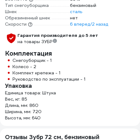
Тип снегоуборщика
бензиновый
Шнек
сталь
Обрезиненный шнек
нет
Скорости
6 вперед/2 назад
Гарантия производителя до 5 лет
на товары ЗУБР
Комплектация
Снегоуборщик - 1
Колесо - 2
Комплект крепежа - 1
Руководство по эксплуатации - 1
Упаковка
Единица товара: Штука
Вес, кг: 85
Длина, мм: 860
Ширина, мм: 720
Высота, мм: 640
Отзывы Зубр 72 см, бензиновый