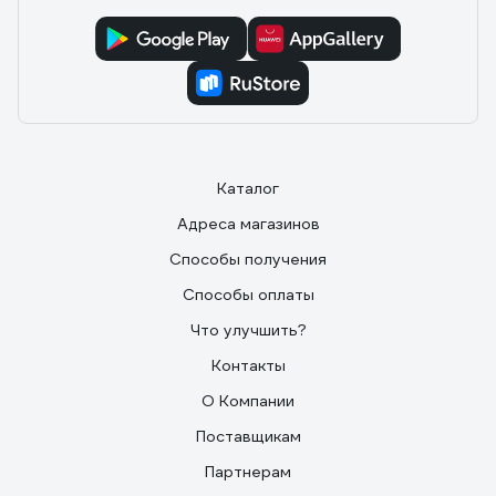
Каталог
Адреса магазинов
Способы получения
Способы оплаты
Что улучшить?
Контакты
О Компании
Поставщикам
Партнерам