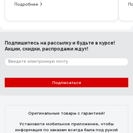
Подробнее
П
Подпишитесь
на рассылку
и будьте в курсе!
Акции, скидки, распродажи ждут!
Подписаться
Оригинальные товары с гарантией!
Установите мобильное приложение, чтобы
информация по заказам всегда была под рукой