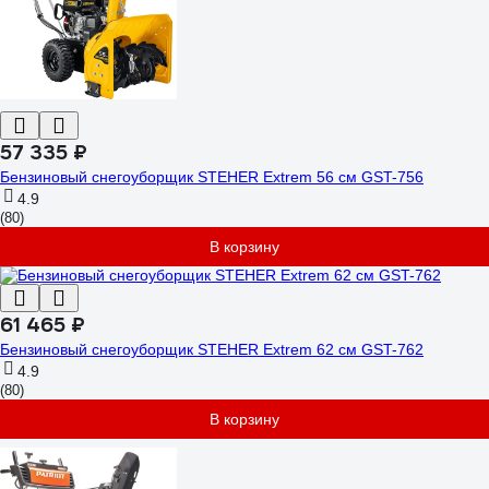
57 335 ₽
Бензиновый снегоуборщик STEHER Extrem 56 см GST-756
4.9
(80)
В корзину
61 465 ₽
Бензиновый снегоуборщик STEHER Extrem 62 см GST-762
4.9
(80)
В корзину