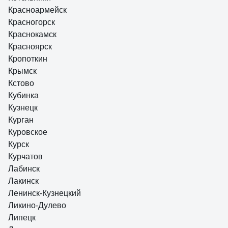
Красноармейск
Красногорск
Краснокамск
Красноярск
Кропоткин
Крымск
Кстово
Кубинка
Кузнецк
Курган
Куровское
Курск
Курчатов
Лабинск
Лакинск
Ленинск-Кузнецкий
Ликино-Дулево
Липецк