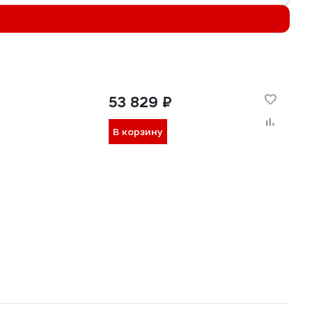
53 829 ₽
В корзину