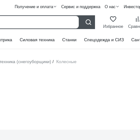
Получение и оплата
Сервис и поддержка
О нас
Инвесто
Избранное
Сравн
ктрика
Силовая техника
Станки
Спецодежда и СИЗ
Сан
техника (снегоуборщики)
Колесные
/