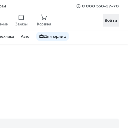
8 800 550-37-70
рам
Войти
ение
Заказы
Корзина
Для юрлиц
техника
Авто