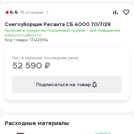
4.4
16 отзывов
Снегоуборщик Ресанта СБ 4000 70/7/29
Хромовое покрытие поршневой группы – для повышения
износостойкости
Код товара: 17412894
Нет в наличии, последняя цена
52 590 ₽
Подписаться на товар
Расходные материалы