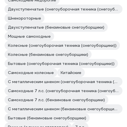
Самоходные недорогие
Двухступенчатые (снегоуборочная техника (снегоуборщики))
Шнекороторные
Двухступенчатые (бензиновые снегоуборщики)
Мощные самоходные
Колесные (снегоуборочная техника (снегоуборщики))
Колесные (бензиновые снегоуборщики)
Бытовые (снегоуборочная техника (снегоуборщики))
Самоходные колесные
Китайские
С металлическим шнеком (снегоуборочная техника (снегоуборщики))
Самоходные 7 л.с. (снегоуборочная техника (снегоуборщики))
Самоходные 7 л.с. (бензиновые снегоуборщики)
С металлическим шнеком (бензиновые снегоуборщики)
Бытовые (бензиновые снегоуборщики)