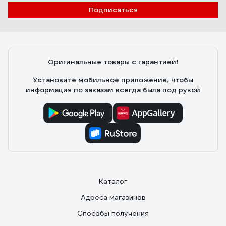
Подписаться
Оригинальные товары с гарантией!
Установите мобильное приложение, чтобы
информация по заказам всегда была под рукой
Каталог
Адреса магазинов
Способы получения