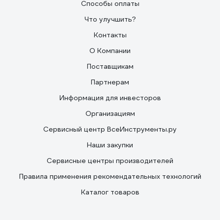
Способы оплаты
Что улучшить?
Контакты
О Компании
Поставщикам
Партнерам
Информация для инвесторов
Организациям
Сервисный центр ВсеИнструменты.ру
Наши закупки
Сервисные центры производителей
Правила применения рекомендательных технологий
Каталог товаров