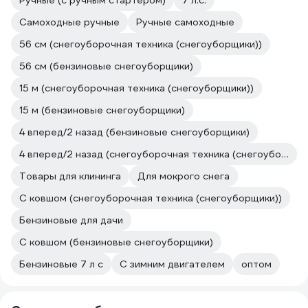
Ручные (с ручным стартером)
7 л.с.
Самоходные ручные
Ручные самоходные
56 см (снегоуборочная техника (снегоуборщики))
56 см (бензиновые снегоуборщики)
15 м (снегоуборочная техника (снегоуборщики))
15 м (бензиновые снегоуборщики)
4 вперед/2 назад (бензиновые снегоуборщики)
4 вперед/2 назад (снегоуборочная техника (снегоуборщики))
Товары для клининга
Для мокрого снега
С ковшом (снегоуборочная техника (снегоуборщики))
Бензиновые для дачи
С ковшом (бензиновые снегоуборщики)
Бензиновые 7 л с
С зимним двигателем
оптом