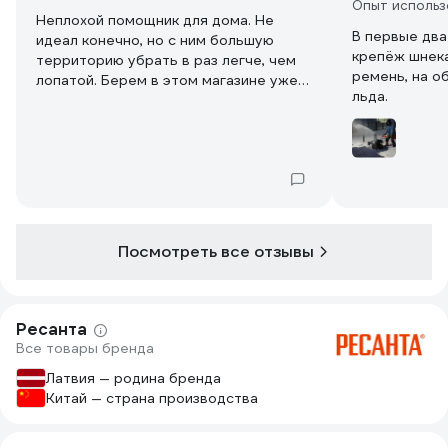
Опыт использ
Неплохой помощник для дома. Не
В первые два
идеал конечно, но с ним большую
крепёж шнека
территорию убрать в раз легче, чем
ремень, на о
лопатой. Берем в этом магазине уже
льда.
второй.
Посмотреть все отзывы
Ресанта
Все товары бренда
Латвия — родина бренда
Китай — страна производства