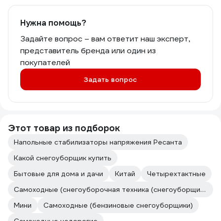
Нужна помощь?
Задайте вопрос – вам ответит наш эксперт,
представитель бренда или один из
покупателей
Задать вопрос
Этот товар из подборок
Напольные стабилизаторы напряжения Ресанта
Какой снегоуборщик купить
Бытовые для дома и дачи
Китай
Четырехтактные
Самоходные (снегоуборочная техника (снегоуборщики))
Мини
Самоходные (бензиновые снегоуборщики)