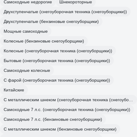
Самоходные недорогие
Шнекороторные
Двухступенчатые (снегоуборочная техника (снегоуборщики))
Двухступенчатые (бензиновые снегоуборщики)
Мощные самоходные
Колесные (бензиновые снегоуборщики)
Колесные (снегоуборочная техника (снегоуборщики))
Бытовые (снегоуборочная техника (снегоуборщики))
Самоходные колесные
С фарой (снегоуборочная техника (снегоуборщики))
Китайские
С металлическим шнеком (снегоуборочная техника (снегоуборщики))
Самоходные 7 л.с. (снегоуборочная техника (снегоуборщики))
Самоходные 7 л.с. (бензиновые снегоуборщики)
С металлическим шнеком (бензиновые снегоуборщики)