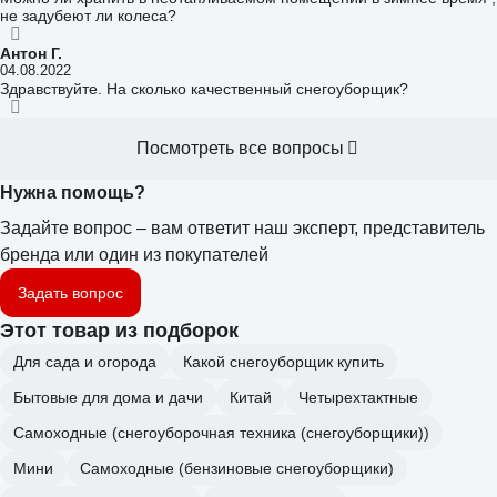
не задубеют ли колеса?
Антон Г.
04.08.2022
Здравствуйте. На сколько качественный снегоуборщик?
Посмотреть все вопросы
Нужна помощь?
Задайте вопрос – вам ответит наш эксперт, представитель
бренда или один из покупателей
Задать вопрос
Этот товар из подборок
Для сада и огорода
Какой снегоуборщик купить
Бытовые для дома и дачи
Китай
Четырехтактные
Самоходные (снегоуборочная техника (снегоуборщики))
Мини
Самоходные (бензиновые снегоуборщики)