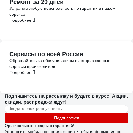
Ремонт за 20 дней
Устраним любую неисправность по гарантии в нашем
сервисе
Подробнее
Сервисы по всей России
Обращайтесь за обслуживанием в авторизованные
сервисы производителя
Подробнее
Подпишитесь
на рассылку
и будьте в курсе! Акции,
скидки, распродажи ждут!
Подписаться
Оригинальные товары с гарантией!
Установите мобильное приложение, чтобы информация по