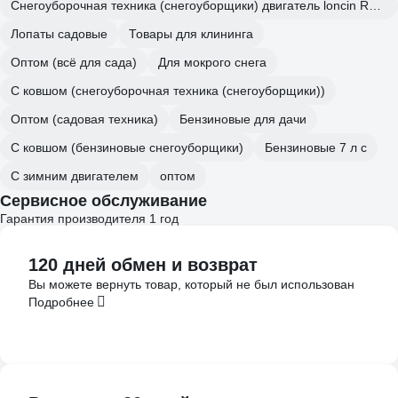
Снегоуборочная техника (снегоуборщики) двигатель loncin REDVERG
Лопаты садовые
Товары для клининга
Оптом (всё для сада)
Для мокрого снега
С ковшом (снегоуборочная техника (снегоуборщики))
Оптом (садовая техника)
Бензиновые для дачи
С ковшом (бензиновые снегоуборщики)
Бензиновые 7 л с
С зимним двигателем
оптом
Сервисное обслуживание
Гарантия производителя 1 год
120 дней обмен и возврат
Вы можете вернуть товар, который не был использован
Подробнее