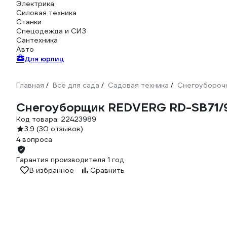
Электрика
Силовая техника
Станки
Спецодежда и СИЗ
Сантехника
Авто
Для юрлиц
Главная
Всё для сада
Садовая техника
Снегоуборочн
/
/
/
Снегоуборщик REDVERG RD-SB71/
Код товара:
22423989
3.9
(30 отзывов)
4 вопроса
Гарантия производителя 1 год
В избранное
Сравнить