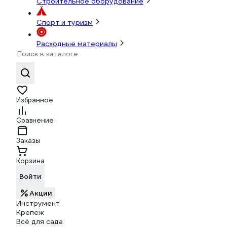
Строительное оборудование
Спорт и туризм
Расходные материалы
Избранное
Сравнение
Заказы
Корзина
Войти
Акции
Инструмент
Крепеж
Всё для сада