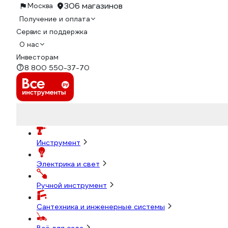
306 магазинов
Москва
Получение и оплата
Сервис и поддержка
О нас
Инвесторам
8 800 550-37-70
Инструмент
Электрика и свет
Ручной инструмент
Сантехника и инженерные системы