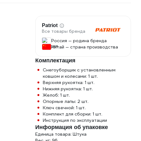
о
Patriot
Все товары бренда
Россия — родина бренда
Китай — страна производства
Комплектация
Снегоуборщик с установленным
ковшом и колесами: 1 шт.
Верхняя рукоятка: 1 шт.
Нижняя рукоятка: 1 шт.
Желоб: 1 шт.
Опорные лапы: 2 шт.
Ключ свечной: 1 шт.
Комплект для сборки: 1 шт.
Инструкция по эксплуатации
Информация об упаковке
Единица товара: Штука
Вес, кг: 96