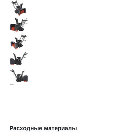
Расходные материалы