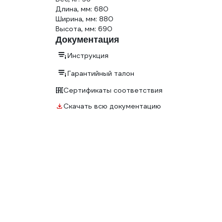
Длина, мм: 680
Ширина, мм: 880
Высота, мм: 690
Документация
Инструкция
Гарантийный талон
Сертификаты соответствия
Скачать всю документацию