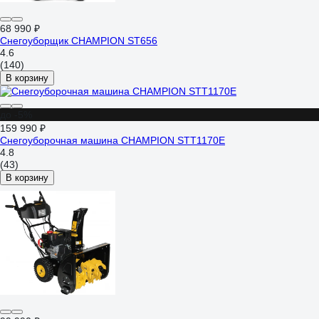
68 990 ₽
Снегоуборщик CHAMPION ST656
4.6
(140)
В корзину
до -5%
159 990 ₽
Снегоуборочная машина CHAMPION STT1170E
4.8
(43)
В корзину