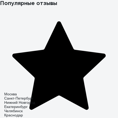
Популярные отзывы
Москва
Санкт-Петербург
Нижний Новгород
Екатеринбург
Челябинск
Краснодар