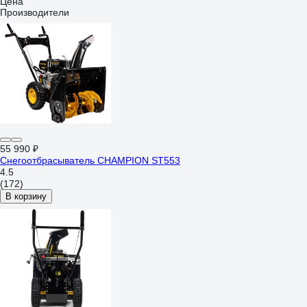
Цена
Производители
55 990 ₽
Снегоотбрасыватель CHAMPION ST553
4.5
(172)
В корзину