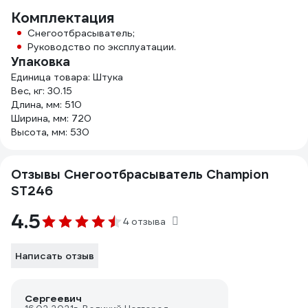
Комплектация
Снегоотбрасыватель;
Руководство по эксплуатации.
Упаковка
Единица товара: Штука
Вес, кг: 30.15
Длина, мм: 510
Ширина, мм: 720
Высота, мм: 530
Отзывы Снегоотбрасыватель Champion
ST246
4.5
4 отзыва
Написать отзыв
Сергеевич