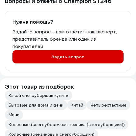
Вопросы и ответы о Champion ST246
Нужна помощь?
Задайте вопрос – вам ответит наш эксперт,
представитель бренда или один из
покупателей
Задать вопрос
Этот товар из подборок
Какой снегоуборщик купить
Бытовые для дома и дачи
Китай
Четырехтактные
Мини
Колесные (снегоуборочная техника (снегоуборщики))
Колесные (бензиновые снегоуборщики)