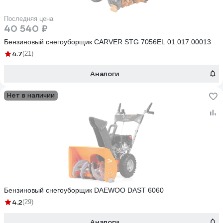
Последняя цена
40 540 ₽
Бензиновый снегоуборщик CARVER STG 7056EL 01.017.00013
4.7
(21)
Аналоги
Нет в наличии
Бензиновый снегоуборщик DAEWOO DAST 6060
4.2
(29)
Аналоги