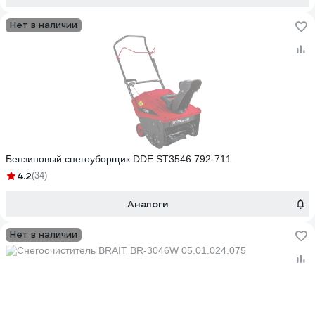
Нет в наличии
Бензиновый снегоуборщик DDE ST3546 792-711
4.2
(34)
Аналоги
Нет в наличии