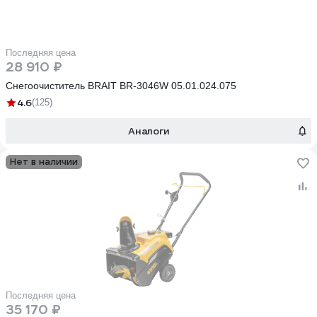
Последняя цена
28 910 ₽
Снегоочиститель BRAIT BR-3046W 05.01.024.075
4.6
(125)
Аналоги
Нет в наличии
Последняя цена
35 170 ₽