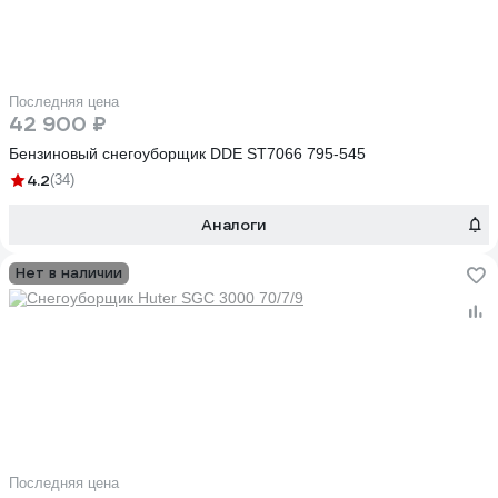
Последняя цена
42 900 ₽
Бензиновый снегоуборщик DDE ST7066 795-545
4.2
(34)
Аналоги
Нет в наличии
Последняя цена