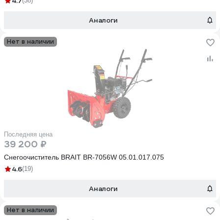
4.7
(38)
Аналоги
Нет в наличии
Последняя цена
39 200 ₽
Снегоочиститель BRAIT BR-7056W 05.01.017.075
4.6
(19)
Аналоги
Нет в наличии