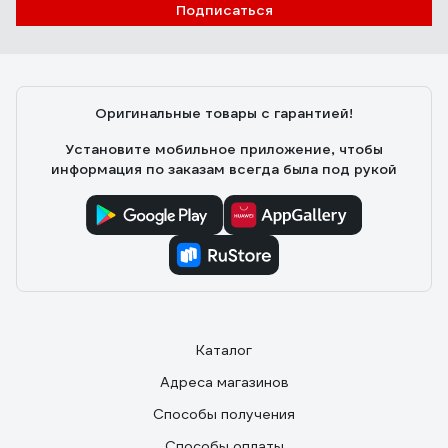
Подписаться
Оригинальные товары с гарантией!
Установите мобильное приложение, чтобы
информация по заказам всегда была под рукой
Каталог
Адреса магазинов
Способы получения
Способы оплаты