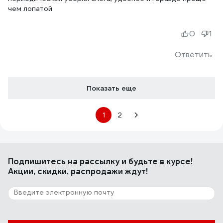
чем лопатой
0
1
Ответить
Показать еще
1
2
Подпишитесь
на рассылку
и будьте в курсе!
Акции, скидки, распродажи ждут!