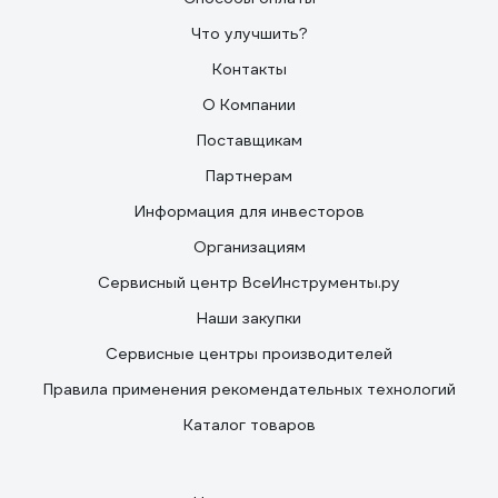
Что улучшить?
Контакты
О Компании
Поставщикам
Партнерам
Информация для инвесторов
Организациям
Сервисный центр ВсеИнструменты.ру
Наши закупки
Сервисные центры производителей
Правила применения рекомендательных технологий
Каталог товаров