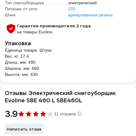
Тип снегоуборщика
электрический
Питание от сети
220
Шнек
армированная резина
Гарантия производителя 2 года
на товары Evoline
Упаковка
Единица товара: Штука
Вес, кг: 17.4
Длина, мм: 490
Ширина, мм: 660
Высота, мм: 430
Отзывы Электрический снегоуборщик
Evoline SBE 460 L SBE460L
3.9
11 отзывов
Написать отзыв