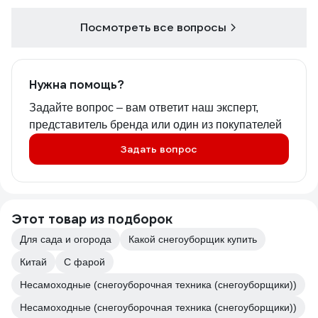
Посмотреть все вопросы
Нужна помощь?
Задайте вопрос – вам ответит наш эксперт,
представитель бренда или один из покупателей
Задать вопрос
Этот товар из подборок
Для сада и огорода
Какой снегоуборщик купить
Китай
С фарой
Несамоходные (снегоуборочная техника (снегоуборщики))
Несамоходные (снегоуборочная техника (снегоуборщики))