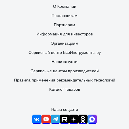
О Компании
Поставщикам
Партнерам
Информация для инвесторов
Организациям
Сервисный центр ВсеИнструменты.ру
Наши закупки
Сервисные центры производителей
Правила применения рекомендательных технологий
Каталог товаров
Наши соцсети