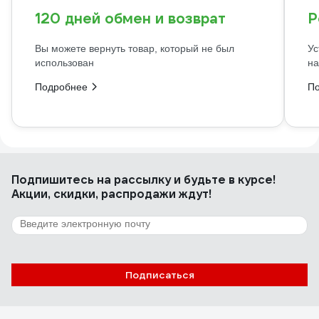
120 дней обмен и возврат
Р
Вы можете вернуть товар, который не был
Ус
использован
на
Подробнее
П
Подпишитесь
на рассылку
и будьте в курсе!
Акции, скидки, распродажи ждут!
Подписаться