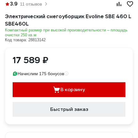
3.9
11 отзывов
Электрический снегоуборщик Evoline SBE 460 L
SBE460L
Компактный размер при высокой производительности – площадь
очистки 250 кв.м
Код товара: 28813142
17 589 ₽
Начислим 175 бонусов
В корзину
Быстрый заказ