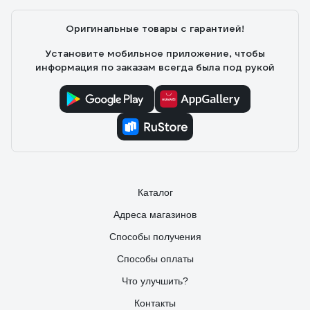
Оригинальные товары с гарантией!
Установите мобильное приложение, чтобы
информация по заказам всегда была под рукой
Каталог
Адреса магазинов
Способы получения
Способы оплаты
Что улучшить?
Контакты