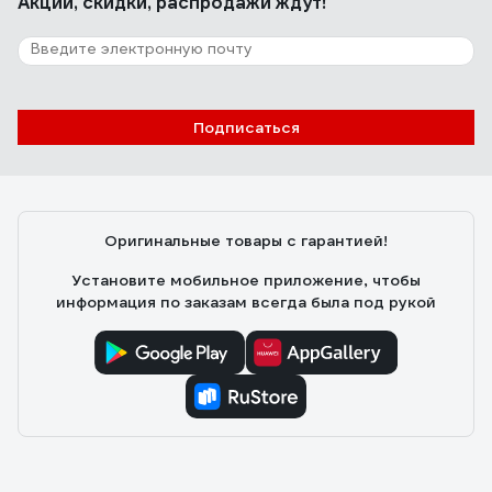
Акции, скидки, распродажи ждут!
Подписаться
Оригинальные товары с гарантией!
Установите мобильное приложение, чтобы
информация по заказам всегда была под рукой