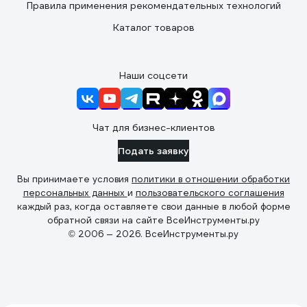
Правила применения рекомендательных технологий
Каталог товаров
Наши соцсети
Чат для бизнес-клиентов
Подать заявку
Вы принимаете условия
политики в отношении обработки
персональных данных
и
пользовательского соглашения
каждый раз, когда оставляете свои данные в любой форме
обратной связи на сайте ВсеИнструменты.ру
© 2006 — 2026. ВсеИнструменты.ру