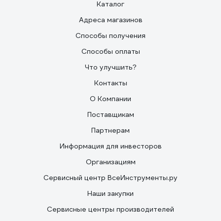
Каталог
Адреса магазинов
Способы получения
Способы оплаты
Что улучшить?
Контакты
О Компании
Поставщикам
Партнерам
Информация для инвесторов
Организациям
Сервисный центр ВсеИнструменты.ру
Наши закупки
Сервисные центры производителей