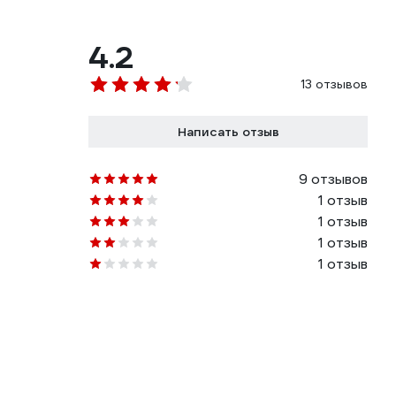
4.2
13 отзывов
Написать отзыв
9 отзывов
1 отзыв
1 отзыв
1 отзыв
1 отзыв