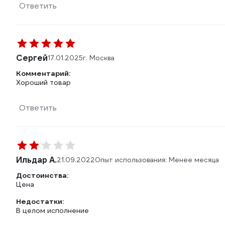
Ответить
Сергей
17.01.2025
г. Москва
Комментарий:
Хороший товар
Ответить
Ильдар A.
21.09.2022
Опыт использования: Менее месяца
Достоинства:
Цена
Недостатки:
В целом исполнение