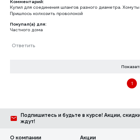
Комментарий:
Купил для соединения шлангов разного диаметра. Хомуты
Пришлось колхозить проволокой
Покупал(а) для:
Частного дома
Ответить
Показат
1
Подпишитесь
и будьте в курсе! Акции, скид
ждут!
О компании
Акции