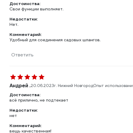
Достоинства:
Свои функции выполняет.
Недостатки:
Нет.
Комментарий:
Удобный для соединения садовых шлангов.
Ответить
Андрей .
20.06.2023
г. Нижний Новгород
Опыт использовани
Достоинства:
всё прилично, не подтекает
Недостатки:
нет
Комментарий:
вещь качественная!