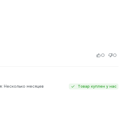
0
0
я: Несколько месяцев
Товар куплен у нас