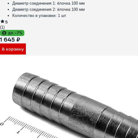
Диаметр соединения 1:
ёлочка 100 мм
Диаметр соединения 2:
ёлочка 100 мм
Количество в упаковке:
1 шт
5
(1)
до -7%
1 645 ₽
В корзину