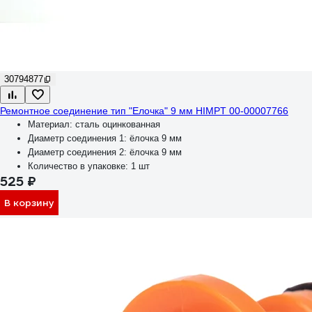
30794877
Ремонтное соединение тип "Елочка" 9 мм HIMPT 00-00007766
Материал:
сталь оцинкованная
Диаметр соединения 1:
ёлочка 9 мм
Диаметр соединения 2:
ёлочка 9 мм
Количество в упаковке:
1 шт
525 ₽
В корзину