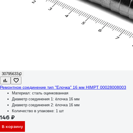
30795633
Ремонтное соединение тип "Елочка" 16 мм HIMPT 00028008003
Материал:
сталь оцинкованная
Диаметр соединения 1:
ёлочка 16 мм
Диаметр соединения 2:
ёлочка 16 мм
Количество в упаковке:
1 шт
146 ₽
В корзину