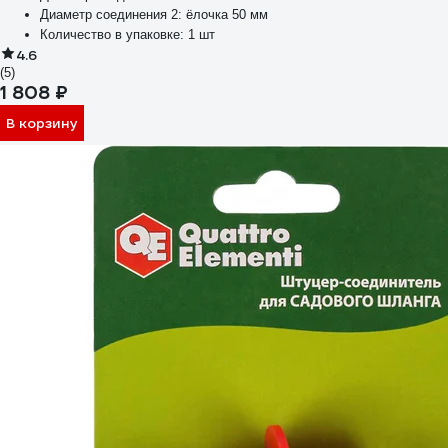
Диаметр соединения 2:
ёлочка 50 мм
Количество в упаковке:
1 шт
4.6
(5)
1 808 ₽
В корзину