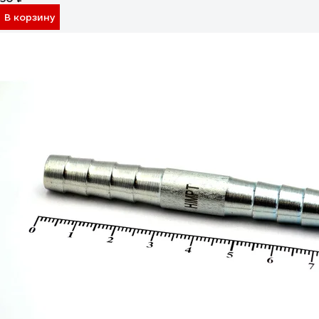
В корзину