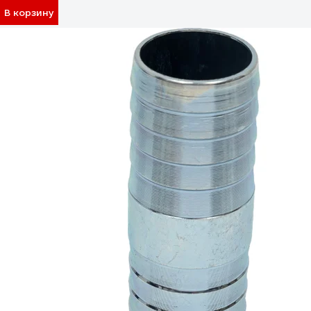
В корзину