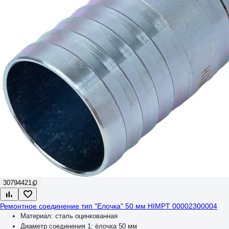
30794421
Ремонтное соединение тип "Елочка" 50 мм HIMPT 00002300004
Материал:
сталь оцинкованная
Диаметр соединения 1:
ёлочка 50 мм