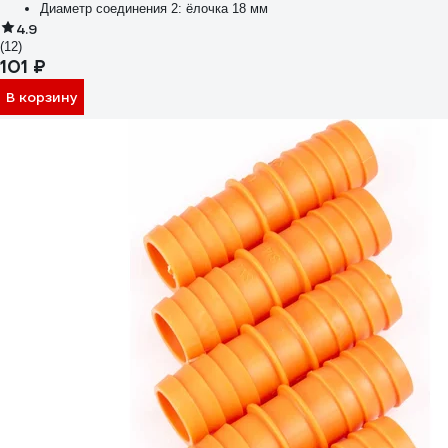
Диаметр соединения 2:
ёлочка 18 мм
4.9
(12)
101 ₽
В корзину