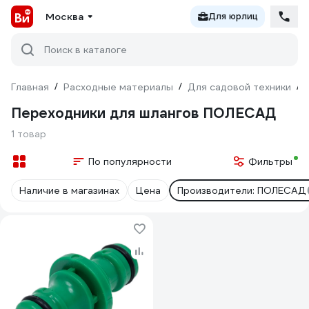
Москва
Для юрлиц
Поиск в каталоге
Главная
/
Расходные материалы
/
Для садовой техники
/
Переходники для шлангов ПОЛЕСАД
1 товар
По популярности
Фильтры
Наличие в магазинах
Цена
Производители: ПОЛЕСАД