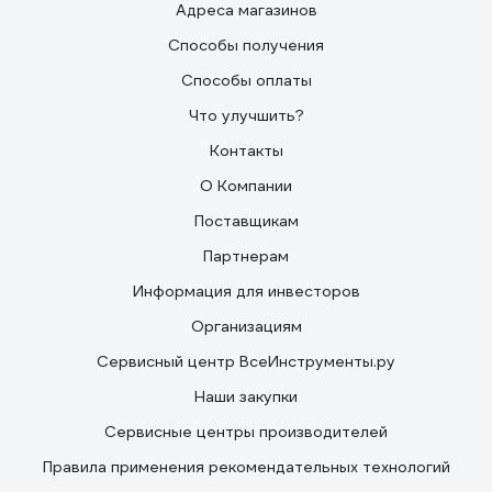
Адреса магазинов
Способы получения
Способы оплаты
Что улучшить?
Контакты
О Компании
Поставщикам
Партнерам
Информация для инвесторов
Организациям
Сервисный центр ВсеИнструменты.ру
Наши закупки
Сервисные центры производителей
Правила применения рекомендательных технологий