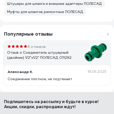
Штуцеры для шланга и внешние адаптеры ПОЛЕСАД
Муфты для шлангов ремонтные ПОЛЕСАД
Популярные отзывы
6 отзывов
Отзыв о Соединитель штуцерный
(двойник) 1/2"х1/2" ПОЛЕСАД 011292
Александр К.
19.05.2025
Соединение плотное, не подтекает
Подпишитесь
на рассылку
и будьте в курсе!
Акции, скидки, распродажи ждут!