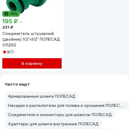
-16%
195 ₽
231 ₽
Соединитель штуцерный
(двойник) 1/2"х1/2" ПОЛЕСАД
011292
5
(6)
В корзину
Часто ищут
Армированные шланги ПОЛЕСАД
Насадки и распылители для полива и орошения ПОЛЕСАД
Соединители и коннекторы для шлангов ПОЛЕСАД
Адаптеры для шланга внутренние ПОЛЕСАД