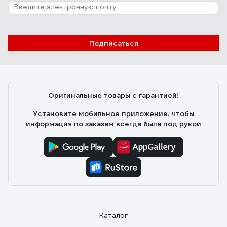
Подписаться
Оригинальные товары с гарантией!
Установите мобильное приложение, чтобы
информация по заказам всегда была под рукой
Каталог