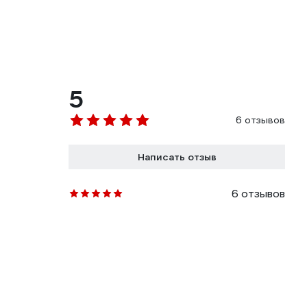
5
6 отзывов
Написать отзыв
6 отзывов