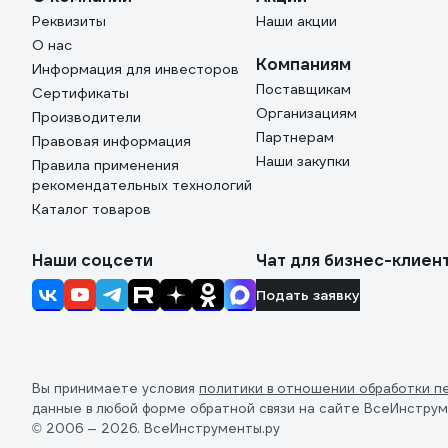
Реквизиты
Наши акции
О нас
Компаниям
Информация для инвесторов
Поставщикам
Сертификаты
Организациям
Производители
Партнерам
Правовая информация
Наши закупки
Правила применения
рекомендательных технологий
Каталог товаров
Наши соцсети
Чат для бизнес-клиен
Подать заявку
Вы принимаете условия
политики в отношении обработки п
данные в любой форме обратной связи на сайте ВсеИнструм
© 2006 — 2026. ВсеИнструменты.ру