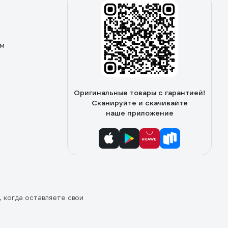
ом
Оригинальные товары с гарантией!
Сканируйте и скачивайте
наше приложение
, когда оставляете свои