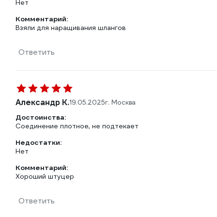
Нет
Комментарий:
Взяли для наращивания шлангов
Ответить
Александр К.
19.05.2025
г. Москва
Достоинства:
Соединение плотное, не подтекает
Недостатки:
Нет
Комментарий:
Хороший штуцер
Ответить