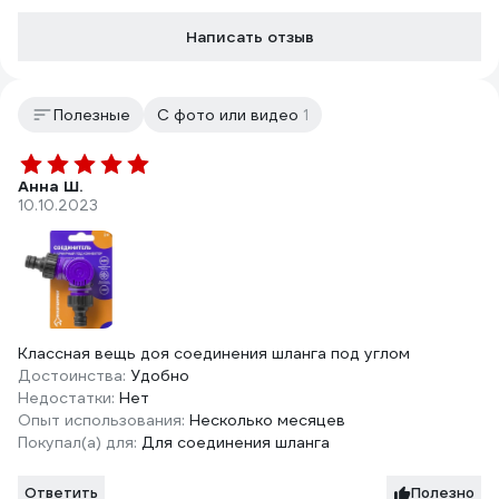
Написать отзыв
Полезные
С фото или видео
1
Анна Ш.
10.10.2023
Классная вещь доя соединения шланга под углом
Достоинства:
Удобно
Недостатки:
Нет
Опыт использования:
Несколько месяцев
Покупал(а) для:
Для соединения шланга
Ответить
Полезно