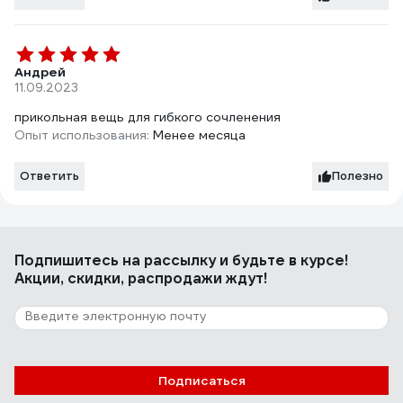
Андрей
11.09.2023
прикольная вещь для гибкого сочленения
Опыт использования:
Менее месяца
Ответить
Полезно
Подпишитесь
на рассылку
и будьте в курсе!
Акции, скидки, распродажи ждут!
Подписаться