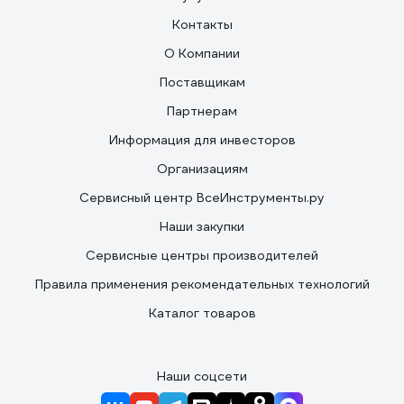
Контакты
О Компании
Поставщикам
Партнерам
Информация для инвесторов
Организациям
Сервисный центр ВсеИнструменты.ру
Наши закупки
Сервисные центры производителей
Правила применения рекомендательных технологий
Каталог товаров
Наши соцсети