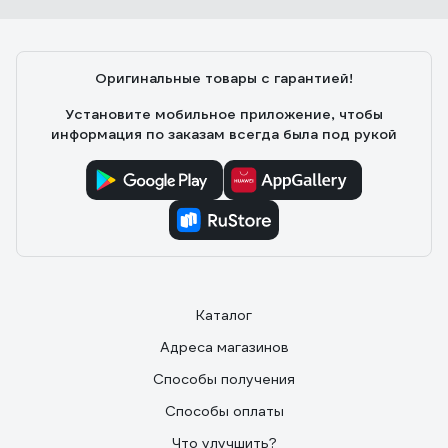
Оригинальные товары с гарантией!
Установите мобильное приложение, чтобы
информация по заказам всегда была под рукой
Каталог
Адреса магазинов
Способы получения
Способы оплаты
Что улучшить?