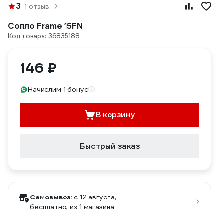
3
1 отзыв
Сопло Frame 15FN
Код товара: 36835188
146 ₽
Начислим 1 бонус
В корзину
Быстрый заказ
Самовывоз:
c 12 августа,
бесплатно
, из 1 магазина