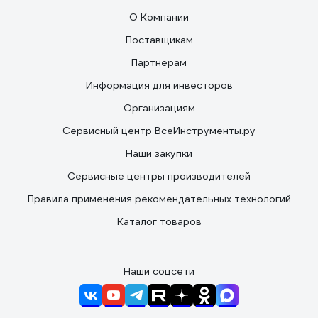
О Компании
Поставщикам
Партнерам
Информация для инвесторов
Организациям
Сервисный центр ВсеИнструменты.ру
Наши закупки
Сервисные центры производителей
Правила применения рекомендательных технологий
Каталог товаров
Наши соцсети