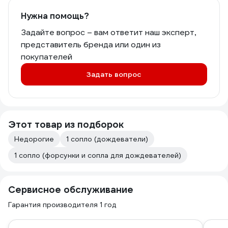
Нужна помощь?
Задайте вопрос – вам ответит наш эксперт,
представитель бренда или один из
покупателей
Задать вопрос
Этот товар из подборок
Недорогие
1 сопло (дождеватели)
1 сопло (форсунки и сопла для дождевателей)
Сервисное обслуживание
Гарантия производителя 1 год