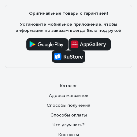
Оригинальные товары с гарантией!
Установите мобильное приложение, чтобы
информация по заказам всегда была под рукой
Каталог
Адреса магазинов
Способы получения
Способы оплаты
Что улучшить?
Контакты