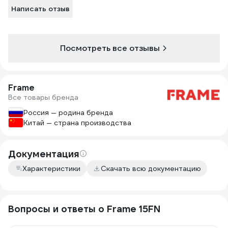
Написать отзыв
Посмотреть все отзывы
Frame
Все товары бренда
Россия — родина бренда
Китай — страна производства
Документация
Характеристики
Скачать всю документацию
Вопросы и ответы о Frame 15FN