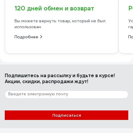
120 дней обмен и возврат
Р
Вы можете вернуть товар, который не был
Ус
использован
га
Подробнее
П
Подпишитесь
на рассылку
и будьте в курсе!
Акции, скидки, распродажи ждут!
Подписаться