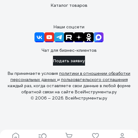
Каталог товаров
Наши соцсети
Чат для бизнес-клиентов
Подать заявку
Вы принимаете условия
политики в отношении обработки
персональных данных
и
пользовательского соглашения
каждый раз, когда оставляете свои данные в любой форме
обратной связи на сайте ВсеИнструменты.ру
© 2006 — 2026. ВсеИнструменты.ру