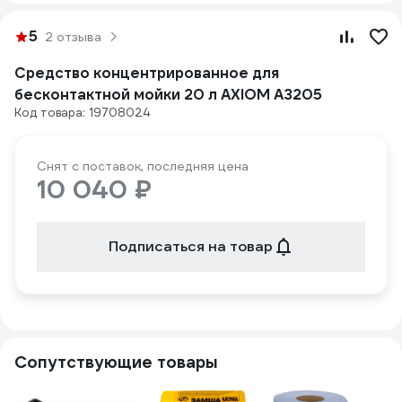
5
2 отзыва
Средство концентрированное для
бесконтактной мойки 20 л AXIOM A3205
Код товара: 19708024
Снят с поставок, последняя цена
10 040 ₽
Подписаться на товар
Сопутствующие товары