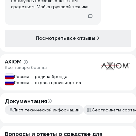
Пользуюсь несколько лет этим
средством. Мойка грузовой техники.
Посмотреть все отзывы
AXIOM
Все товары бренда
Россия — родина бренда
Россия — страна производства
Документация
Лист технической информации
Сертификаты соотв
Вопросы и ответы о средстве для