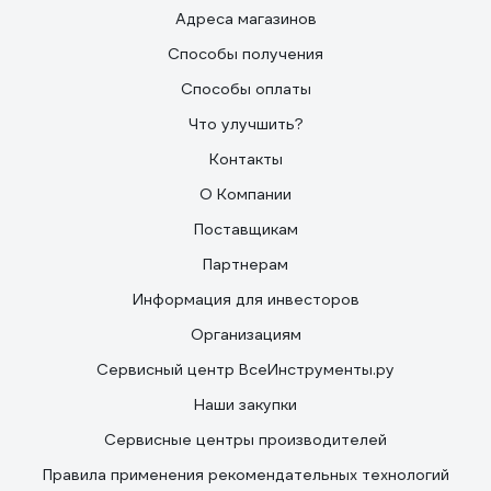
Адреса магазинов
Способы получения
Способы оплаты
Что улучшить?
Контакты
О Компании
Поставщикам
Партнерам
Информация для инвесторов
Организациям
Сервисный центр ВсеИнструменты.ру
Наши закупки
Сервисные центры производителей
Правила применения рекомендательных технологий