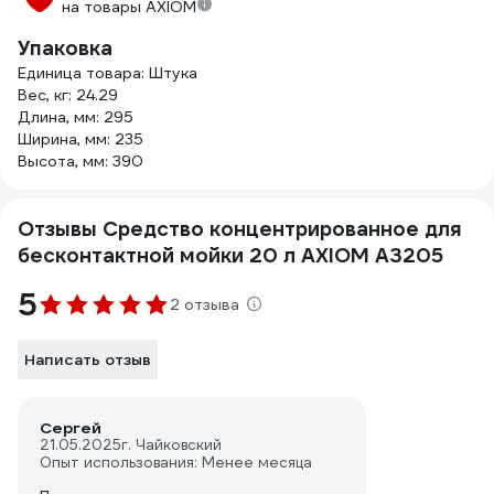
на товары AXIOM
Упаковка
Единица товара: Штука
Вес, кг: 24.29
Длина, мм: 295
Ширина, мм: 235
Высота, мм: 390
Отзывы Средство концентрированное для
бесконтактной мойки 20 л AXIOM A3205
5
2 отзыва
Написать отзыв
Сергей
21.05.2025
г. Чайковский
Опыт использования: Менее месяца