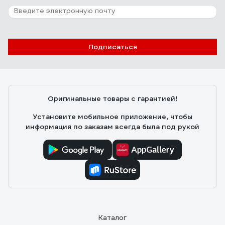
Подписаться
Оригинальные товары с гарантией!
Установите мобильное приложение, чтобы
информация по заказам всегда была под рукой
Каталог