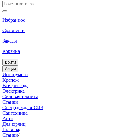
Избранное
Сравнение
Заказы
Корзина
Войти
Акции
Инструмент
Крепеж
Всё для сада
Электрика
Силовая техника
Станки
Спецодежда и СИЗ
Сантехника
Авто
Для юрлиц
Главная
/
Станки
/