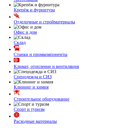
Крепёж и фурнитура
Отделочные и стройматериалы
Офис и дом
Склад
Станки и промкомпоненты
Климат, отопление и вентиляция
Спецодежда и СИЗ
Клининг и химия
Строительное оборудование
Спорт и туризм
Расходные материалы