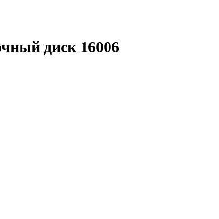
очный диск 16006