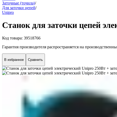
Заточные (точила)
/
Для заточки цепей
/
Unipro
Станок для заточки цепей эле
Код товара:
39518766
Гарантия производителя распространяется на производственны
В избранное
Сравнить