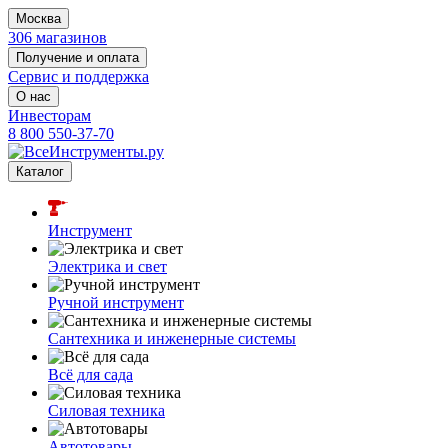
Москва
306 магазинов
Получение и оплата
Сервис и поддержка
О нас
Инвесторам
8 800 550-37-70
Каталог
Инструмент
Электрика и свет
Ручной инструмент
Сантехника и инженерные системы
Всё для сада
Силовая техника
Автотовары