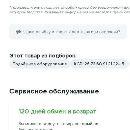
*Производитель оставляет за собой право без уведомления ди
его производства. Указанная информация не является публичн
Нашли ошибку в характеристиках или описании?
Этот товар из подборок
Подъёмное оборудование
КСР: 25.73.60.91.21.22-151
Сервисное обслуживание
120 дней обмен и возврат
Вы можете вернуть товар, который не
был использован