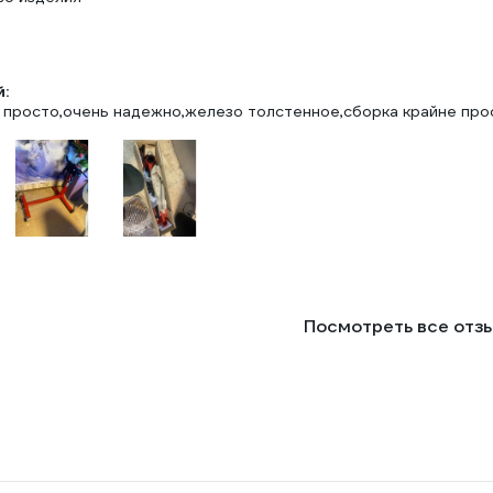
:
 просто,очень надежно,железо толстенное,сборка крайне про
Посмотреть все отз