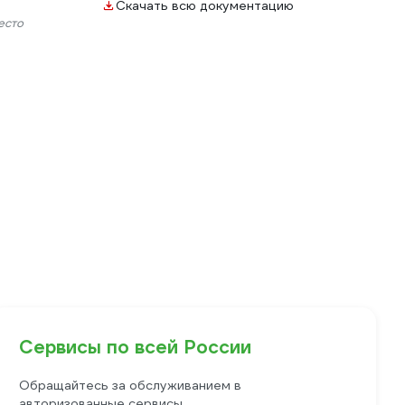
Скачать всю документацию
есто
Сервисы по всей России
Обращайтесь за обслуживанием в
авторизованные сервисы