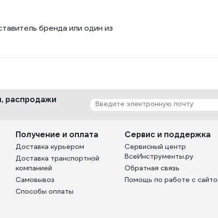
ставитель бренда или один из
ки, распродажи
Получение и оплата
Сервис и поддержка
Доставка курьером
Сервисный центр
ВсеИнструменты.ру
Доставка транспортной
компанией
Обратная связь
Самовывоз
Помощь по работе с сайт
Способы оплаты