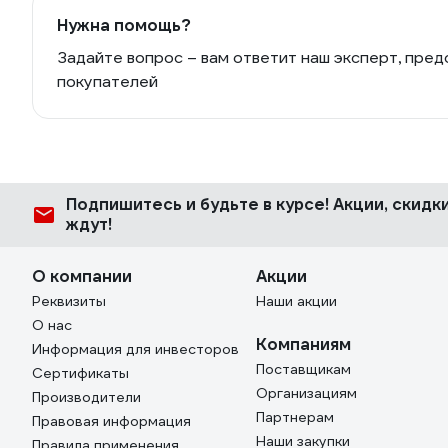
Нужна помощь?
Задайте вопрос – вам ответит наш эксперт, пред
покупателей
Подпишитесь
и будьте в курсе! Акции, скид
ждут!
О компании
Акции
Реквизиты
Наши акции
О нас
Компаниям
Информация для инвесторов
Поставщикам
Сертификаты
Организациям
Производители
Партнерам
Правовая информация
Наши закупки
Правила применения