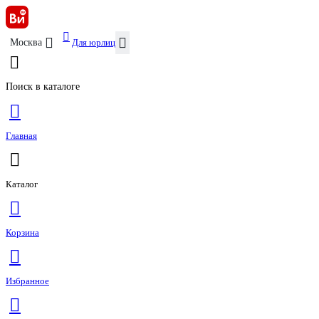
Для юрлиц
Москва
Поиск в каталоге
Главная
Каталог
Корзина
Избранное