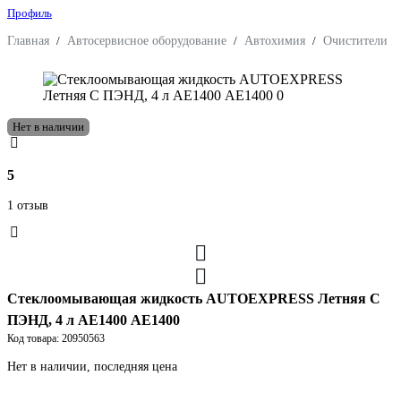
Профиль
Главная
/
Автосервисное оборудование
/
Автохимия
/
Очистители
/
Нет в наличии
5
1 отзыв
Стеклоомывающая жидкость AUTOEXPRESS Летняя C
ПЭНД, 4 л АЕ1400 АЕ1400
Код товара: 20950563
Нет в наличии, последняя цена