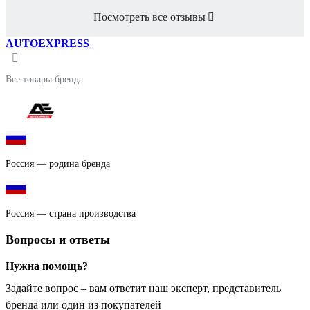
Посмотреть все отзывы
AUTOEXPRESS
Все товары бренда
Россия — родина бренда
Россия — страна производства
Вопросы и ответы
Нужна помощь?
Задайте вопрос – вам ответит наш эксперт, представитель
бренда или один из покупателей