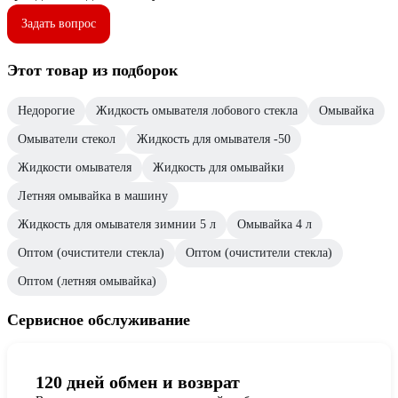
Задать вопрос
Этот товар из подборок
Недорогие
Жидкость омывателя лобового стекла
Омывайка
Омыватели стекол
Жидкость для омывателя -50
Жидкости омывателя
Жидкость для омывайки
Летняя омывайка в машину
Жидкость для омывателя зимнии 5 л
Омывайка 4 л
Оптом (очистители стекла)
Оптом (очистители стекла)
Оптом (летняя омывайка)
Сервисное обслуживание
120 дней обмен и возврат