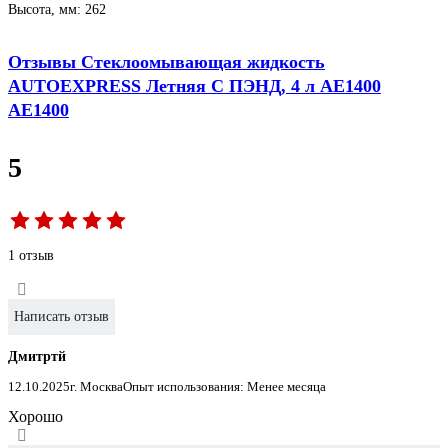
Высота, мм: 262
Отзывы Стеклоомывающая жидкость
AUTOEXPRESS Летняя C ПЭНД, 4 л АЕ1400
АЕ1400
5
1 отзыв
Написать отзыв
Дмитртй
12.10.2025
г. Москва
Опыт использования: Менее месяца
Хорошо