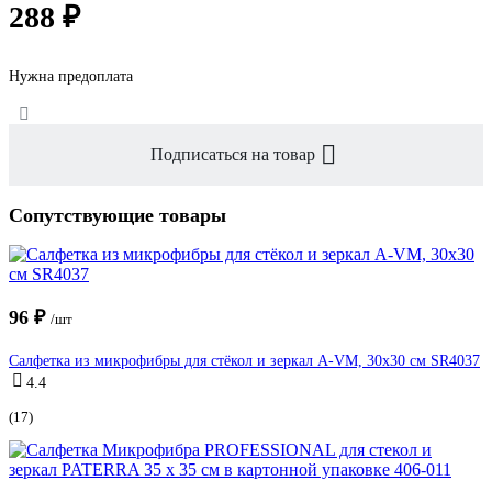
288 ₽
Нужна предоплата
Подписаться на товар
Сопутствующие товары
96 ₽
/шт
Салфетка из микрофибры для стёкол и зеркал A-VM, 30х30 см SR4037
4.4
(17)