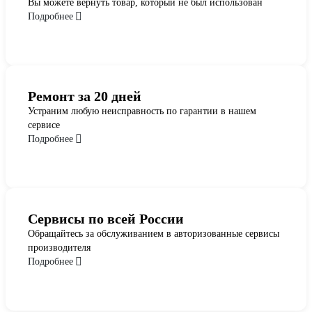
Вы можете вернуть товар, который не был использован
Подробнее
Ремонт за 20 дней
Устраним любую неисправность по гарантии в нашем
сервисе
Подробнее
Сервисы по всей России
Обращайтесь за обслуживанием в авторизованные сервисы
производителя
Подробнее