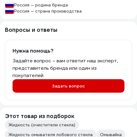
Россия — родина бренда
Россия — страна производства
Вопросы и ответы
Нужна помощь?
Задайте вопрос – вам ответит наш эксперт,
представитель бренда или один из
покупателей
Задать вопрос
Этот товар из подборок
Жидкость (очистители стекла)
Жидкость омывателя лобового стекла
Омывайка