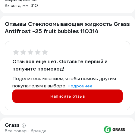
Высота, мм: 310
Отзывы Стеклоомывающая жидкость Grass
Antifrost -25 fruit bubbles 110314
Отзывов еще нет. Оставьте первый и
получите промокод!
Поделитесь мнением, чтобы помочь другим
покупателям в выборе.
Подробнее
Написать отзыв
Grass
Все товары бренда