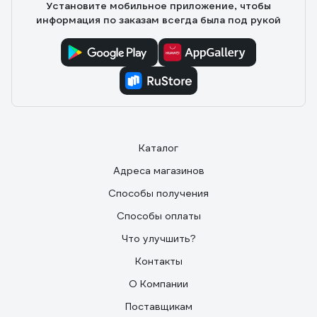
Установите мобильное приложение, чтобы
информация по заказам всегда была под рукой
Каталог
Адреса магазинов
Способы получения
Способы оплаты
Что улучшить?
Контакты
О Компании
Поставщикам