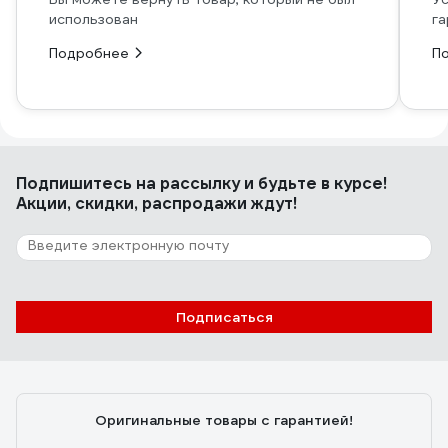
использован
га
Подробнее
П
Подпишитесь
на рассылку
и будьте в курсе!
Акции, скидки, распродажи ждут!
Подписаться
Оригинальные товары с гарантией!