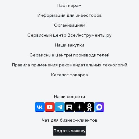
Партнерам
Информация для инвесторов
Организациям
Сервисный центр ВсеИнструменты.ру
Наши закупки
Сервисные центры производителей
Правила применения рекомендательных технологий
Каталог товаров
Наши соцсети
Чат для бизнес-клиентов
Подать заявку