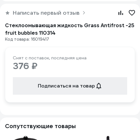
Написать первый отзыв
Стеклоомывающая жидкость Grass Antifrost -25
fruit bubbles 110314
Код товара: 16019417
Снят с поставок, последняя цена
376 ₽
Подписаться на товар
Сопутствующие товары