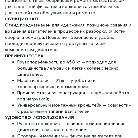
Применяется в автосервисах и ремонтных мастерских
для надёжной фиксации и вращения автомобильных
двигателей при обслуживании и ремонте.
ФУНКЦИОНАЛ
Стенд предназначен для удержания, позиционирования и
вращения двигателей в процессе их разборки, очистки,
сборки и осмотра. Позволяет безопасно и удобно
проводить обслуживание с доступом ко всем
компонентам двигателя.
ПРЕИМУЩЕСТВА
Грузоподъёмность до 450 кг — подходит для
большинства легковых и лёгких коммерческих
двигателей;
Масса изделия — 21 кг — удобство в
транспортировке и размещении;
Прочная стальная конструкция — надёжная работа
под нагрузкой;
Универсальный монтажный кронштейн — совместим
с различными типами двигателей.
УДОБСТВО ИСПОЛЬЗОВАНИЯ
Рукоятка вращения — плавное позиционирование
двигателя в нужное положение;
Стопорный механизм — фиксация двигателя при