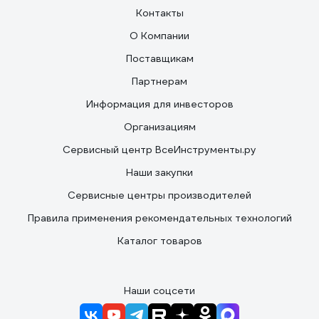
Контакты
О Компании
Поставщикам
Партнерам
Информация для инвесторов
Организациям
Сервисный центр ВсеИнструменты.ру
Наши закупки
Сервисные центры производителей
Правила применения рекомендательных технологий
Каталог товаров
Наши соцсети