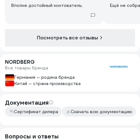
Вполне достойный контователь.
Ещё не собр
Посмотреть все отзывы
NORDBERG
Все товары бренда
Германия — родина бренда
Китай — страна производства
Документация
Сертификат дилера
Скачать всю документацию
Вопросы и ответы