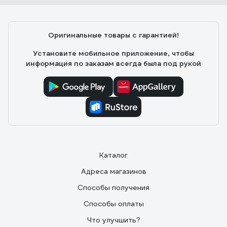
Оригинальные товары с гарантией!
Установите мобильное приложение, чтобы
информация по заказам всегда была под рукой
Каталог
Адреса магазинов
Способы получения
Способы оплаты
Что улучшить?