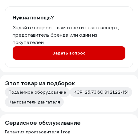
Нужна помощь?
Задайте вопрос – вам ответит наш эксперт,
представитель бренда или один из
покупателей
Задать вопрос
Этот товар из подборок
Подъёмное оборудование
КСР: 25.73.60.91.21.22-151
Кантователи двигателя
Сервисное обслуживание
Гарантия производителя 1 год