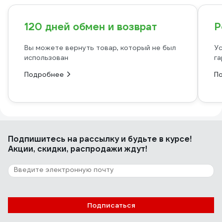
120 дней обмен и возврат
Р
Вы можете вернуть товар, который не был
Ус
использован
га
Подробнее
П
Подпишитесь
на рассылку
и будьте в курсе!
Акции, скидки, распродажи ждут!
Подписаться