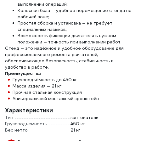
выполнении операций;
Колёсная база — удобное перемещение стенда по
рабочей зоне;
Простая сборка и установка — не требует
специальных навыков;
Возможность фиксации двигателя в нужном
положении — точность при выполнении работ.
Стенд — это надёжное и удобное оборудование для
профессионального ремонта двигателей,
обеспечивающее безопасность, стабильность и
удобство в работе.
Преимущества
Грузоподъёмность до 450 кг
Масса изделия — 21 кг
Прочная стальная конструкция
Универсальный монтажный кронштейн
Характеристики
Тип
кантователь
Грузоподъемность
450 кг
Вес нетто
21 кг