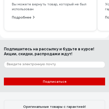
Вы можете вернуть товар, который не был
Ус
использован
га
Подробнее
П
Подпишитесь
на рассылку
и будьте в курсе!
Акции, скидки, распродажи ждут!
Подписаться
Оригинальные товары с гарантией!