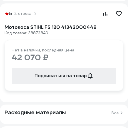
5
2 отзыва
Мотокоса STIHL FS 120 41342000448
Код товара: 38872840
Нет в наличии, последняя цена
42 070 ₽
Подписаться на товар
Расходные материалы
Все