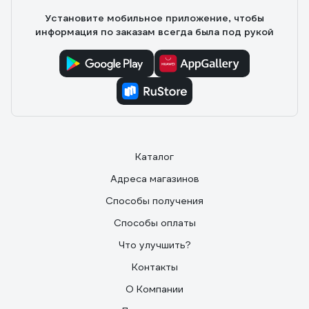
Установите мобильное приложение, чтобы
информация по заказам всегда была под рукой
Каталог
Адреса магазинов
Способы получения
Способы оплаты
Что улучшить?
Контакты
О Компании