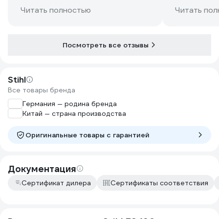
Читать полностью
Читать пол
Посмотреть все отзывы
Stihl
Все товары бренда
Германия — родина бренда
Китай — страна производства
Оригинальные товары c гарантией
Документация
Сертификат дилера
Сертификаты соответствия