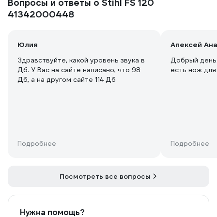
Вопросы и ответы о Stihl FS 120
41342000448
Юлия
Алексей Ан
Здравствуйте, какой уровень звука в
Добрый день.
Дб. У Вас на сайте написано, что 98
есть нож для
Дб, а на другом сайте 114 Дб
Подробнее
Подробнее
Посмотреть все вопросы
Нужна помощь?