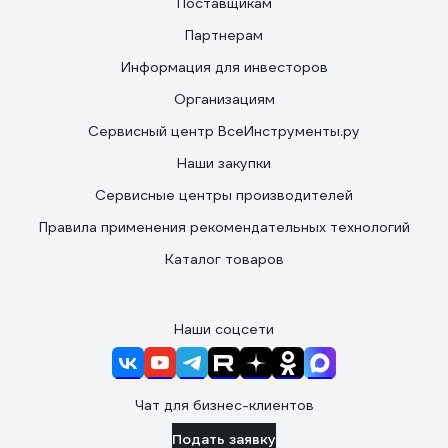
Поставщикам
Партнерам
Информация для инвесторов
Организациям
Сервисный центр ВсеИнструменты.ру
Наши закупки
Сервисные центры производителей
Правила применения рекомендательных технологий
Каталог товаров
Наши соцсети
Чат для бизнес-клиентов
Подать заявку