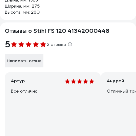
Длина, мм: 1983
Ширина, мм: 275
Высота, мм: 260
Отзывы о Stihl FS 120 41342000448
5
2 отзыва
Написать отзыв
Артур
Андрей
Все отлично
Отличный тр