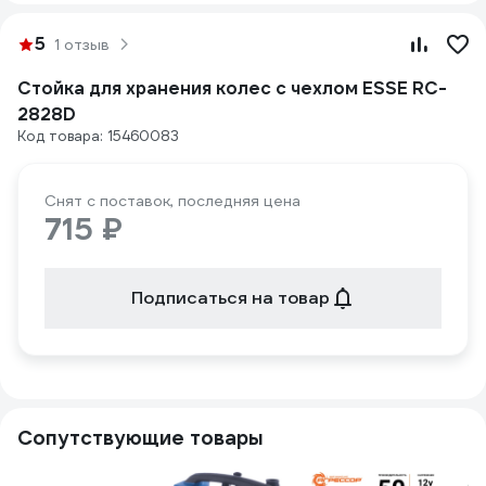
5
1 отзыв
Стойка для хранения колес с чехлом ESSE RC-
2828D
Код товара: 15460083
Снят с поставок, последняя цена
715 ₽
Подписаться на товар
Сопутствующие товары