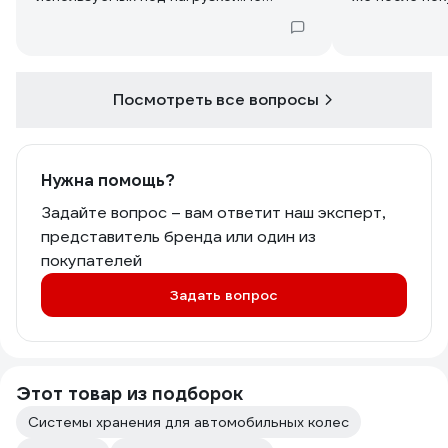
рекомендую к покупке.
пластмассова
воспользоват
удалось.
Посмотреть все вопросы
Нужна помощь?
Задайте вопрос – вам ответит наш эксперт,
представитель бренда или один из
покупателей
Задать вопрос
Этот товар из подборок
Системы хранения для автомобильных колес