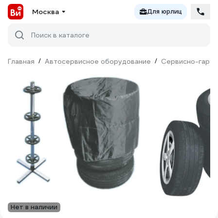
Москва
Для юрлиц
Поиск в каталоге
Главная
/
Автосервисное оборудование
/
Сервисно-гараж
Нет в наличии