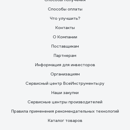
Способы оплаты
Что улучшить?
Контакты
О Компании
Поставщикам
Партнерам
Информация для инвесторов
Организациям
Сервисный центр ВсеИнструменты.ру
Наши закупки
Сервисные центры производителей
Правила применения рекомендательных технологий
Каталог товаров