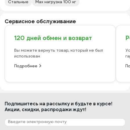
Стальные
Max нагрузка 100 кг
Сервисное обслуживание
120 дней обмен и возврат
Р
Вы можете вернуть товар, который не был
Ус
использован
га
Подробнее
П
Подпишитесь
на рассылку
и будьте в курсе!
Акции, скидки, распродажи ждут!