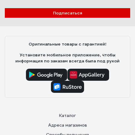
Подписаться
Оригинальные товары с гарантией!
Установите мобильное приложение, чтобы
информация по заказам всегда была под рукой
Каталог
Адреса магазинов
Способы получения