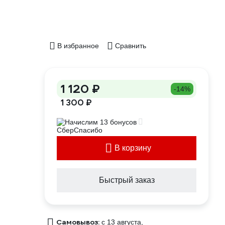
В избранное
Сравнить
1 120 ₽
-14%
1 300 ₽
Начислим 13 бонусов
В корзину
Быстрый заказ
Самовывоз:
c 13 августа,