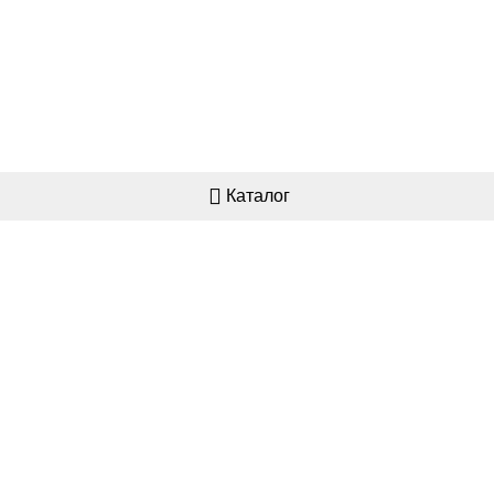
Каталог