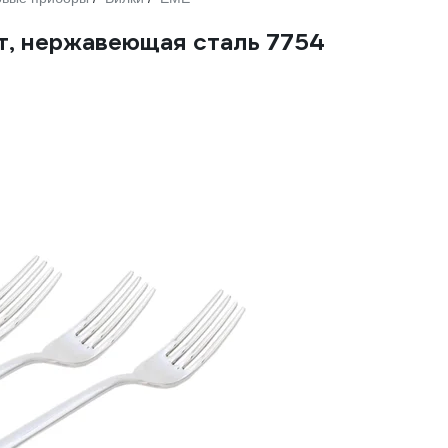
т, нержавеющая сталь 7754