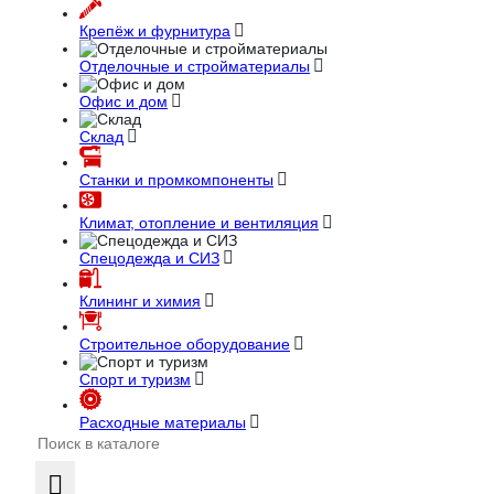
Крепёж и фурнитура
Отделочные и стройматериалы
Офис и дом
Склад
Станки и промкомпоненты
Климат, отопление и вентиляция
Спецодежда и СИЗ
Клининг и химия
Строительное оборудование
Спорт и туризм
Расходные материалы