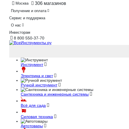
306 магазинов
Москва
Получение и оплата
Сервис и поддержка
О нас
Инвесторам
8 800 550-37-70
Инструмент
Электрика и свет
Ручной инструмент
Сантехника и инженерные системы
Всё для сада
Силовая техника
Автотовары