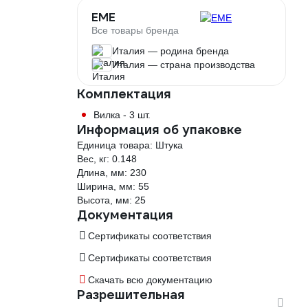
EME
Все товары бренда
Италия — родина бренда
Италия — страна производства
Комплектация
Вилка - 3 шт.
Информация об упаковке
Единица товара: Штука
Вес, кг: 0.148
Длина, мм: 230
Ширина, мм: 55
Высота, мм: 25
Документация
Сертификаты соответствия
Сертификаты соответствия
Скачать всю документацию
Разрешительная