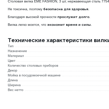
Столовая вилка EME FASHION, 3 шт, нержавеющая сталь 775
безопасна для здоровья.
Не токсична, поэтому
прослужит долго.
Благодаря высокой прочности
экономит время и силы.
Вилка легко моется, что
Технические характеристики вил
Тип
Назначение
Материал
Цвет
Количество столовых приборов
Декор
Мойка в посудомоечной машине
Длина
Ширина
Вес нетто