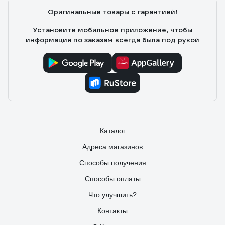
Оригинальные товары с гарантией!
Установите мобильное приложение, чтобы
информация по заказам всегда была под рукой
Каталог
Адреса магазинов
Способы получения
Способы оплаты
Что улучшить?
Контакты