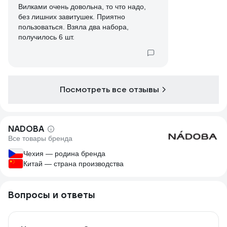
Вилками очень довольна, то что надо,
без лишних завитушек. Приятно
пользоваться. Взяла два набора,
получилось 6 шт.
Посмотреть все отзывы
NADOBA
Все товары бренда
Чехия — родина бренда
Китай — страна производства
Вопросы и ответы