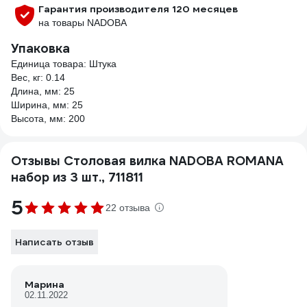
Гарантия производителя 120 месяцев
на товары NADOBA
Упаковка
Единица товара: Штука
Вес, кг: 0.14
Длина, мм: 25
Ширина, мм: 25
Высота, мм: 200
Отзывы Столовая вилка NADOBA ROMANA
набор из 3 шт., 711811
5
22 отзыва
Написать отзыв
Марина
02.11.2022