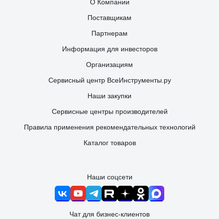
О Компании
Поставщикам
Партнерам
Информация для инвесторов
Организациям
Сервисный центр ВсеИнструменты.ру
Наши закупки
Сервисные центры производителей
Правила применения рекомендательных технологий
Каталог товаров
Наши соцсети
Чат для бизнес-клиентов