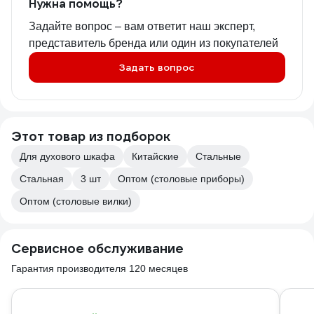
Нужна помощь?
Задайте вопрос – вам ответит наш эксперт,
представитель бренда или один из покупателей
Задать вопрос
Этот товар из подборок
Для духового шкафа
Китайские
Стальные
Стальная
3 шт
Оптом (столовые приборы)
Оптом (столовые вилки)
Сервисное обслуживание
Гарантия производителя 120 месяцев