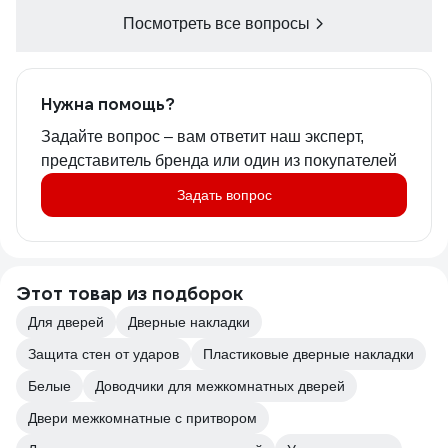
Посмотреть все вопросы
Нужна помощь?
Задайте вопрос – вам ответит наш эксперт,
представитель бренда или один из покупателей
Задать вопрос
Этот товар из подборок
Для дверей
Дверные накладки
Защита стен от ударов
Пластиковые дверные накладки
Белые
Доводчики для межкомнатных дверей
Двери межкомнатные с притвором