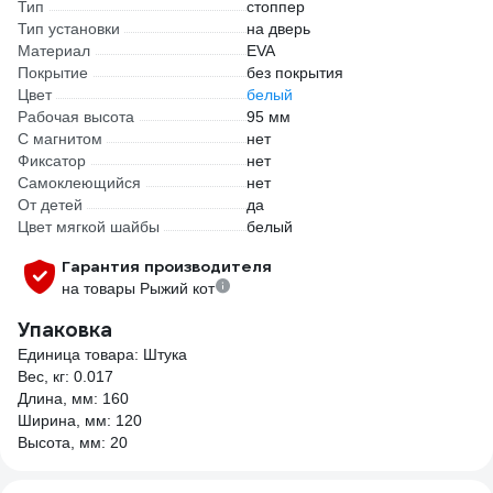
Тип
стоппер
Тип установки
на дверь
Материал
EVA
Покрытие
без покрытия
Цвет
белый
Рабочая высота
95 мм
С магнитом
нет
Фиксатор
нет
Самоклеющийся
нет
От детей
да
Цвет мягкой шайбы
белый
Гарантия производителя
на товары Рыжий кот
Упаковка
Единица товара: Штука
Вес, кг: 0.017
Длина, мм: 160
Ширина, мм: 120
Высота, мм: 20