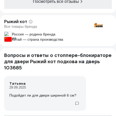
Посмотреть все отзывы
Рыжий кот
Все товары бренда
Россия — родина бренда
Китай — страна производства
Вопросы и ответы о стоппере-блокираторе
для двери Рыжий кот подкова на дверь
103685
Татьяна
29.09.2025
Подойдет ли для двери шириной 6 см?