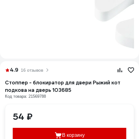
4.9
16 отзывов
Стоппер - блокиратор для двери Рыжий кот
подкова на дверь 103685
Код товара: 21569788
54 ₽
В корзину