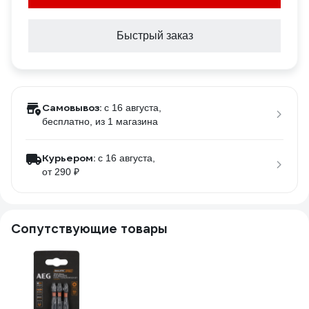
Быстрый заказ
Самовывоз:
c 16 августа,
бесплатно
, из 1 магазина
Курьером:
c 16 августа,
от 290 ₽
Сопутствующие товары