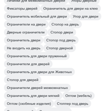
Личинки для межкомнатных дверей
Упоры дверные
Фиксаторы дверей
Ограничитель для двери на клею
Ограничитель мобильный для двери
Упор для двери
Ограничители на двери
Стопор на дверь
Дверные ограничители
Стопор двери
Ограничитель двери
Стопор под дверь
Не входить на дверь
Стопор дверной
Ограничитель для двери пружинный
Ограничители для дверей
Ограничитель для двери для Животных
Стопор для дверей
Ограничители дверей межкомнатных
Ограничитель для двери мягкий
Оптом (мебель)
Оптом (скобяные изделия)
Стоппер под дверь