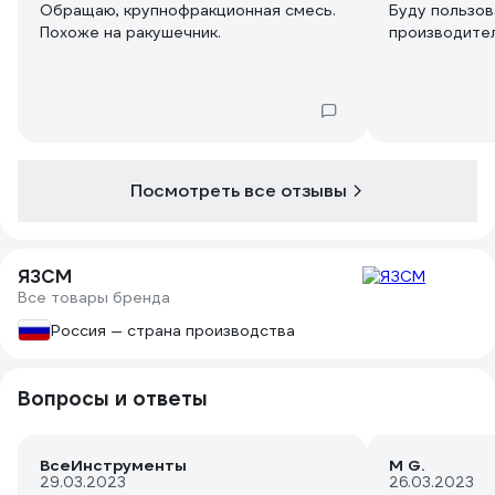
Обращаю, крупнофракционная смесь.
Буду пользов
Похоже на ракушечник.
производител
Посмотреть все отзывы
ЯЗСМ
Все товары бренда
Россия — страна производства
Вопросы и ответы
ВсеИнструменты
M G.
29.03.2023
26.03.2023