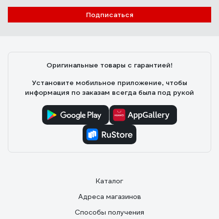
Подписаться
Оригинальные товары с гарантией!
Установите мобильное приложение, чтобы
информация по заказам всегда была под рукой
Каталог
Адреса магазинов
Способы получения