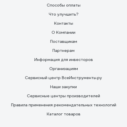
Способы оплаты
Что улучшить?
Контакты
О Компании
Поставщикам
Партнерам
Информация для инвесторов
Организациям
Сервисный центр ВсеИнструменты.ру
Наши закупки
Сервисные центры производителей
Правила применения рекомендательных технологий
Каталог товаров