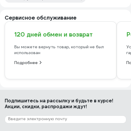
Сервисное обслуживание
120 дней обмен и возврат
Р
Вы можете вернуть товар, который не был
Ус
использован
га
Подробнее
П
Подпишитесь
на рассылку
и будьте в курсе!
Акции, скидки, распродажи ждут!