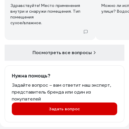
Здравствуйте! Место применения
Можно ли исп
внутри и снаружи помещения. Тип
улице? Водос
помещения
сухое/влажное.
Посмотреть все вопросы
Нужна помощь?
Задайте вопрос – вам ответит наш эксперт,
представитель бренда или один из
покупателей
Задать вопрос