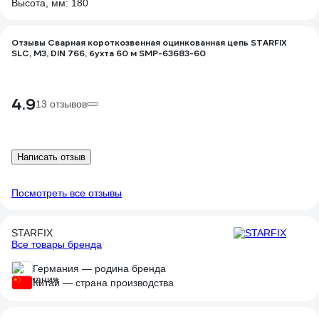
Высота, мм: 180
Отзывы Сварная короткозвенная оцинкованная цепь STARFIX
SLC, M3, DIN 766, бухта 60 м SMP-63683-60
4.9
13 отзывов
Написать отзыв
Посмотреть все отзывы
STARFIX
Все товары бренда
Германия — родина бренда
Китай — страна производства