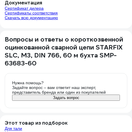
Документация
Сертификат дилера
Сертификаты соответствия
Скачать всю документацию
Вопросы и ответы о короткозвенной
оцинкованной сварной цепи STARFIX
SLC, M3, DIN 766, 60 м бухта SMP-
63683-60
Нужна помощь?
Задайте вопрос – вам ответит наш эксперт,
представитель бренда или один из покупателей
Задать вопрос
Этот товар из подборок
Для тали