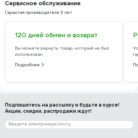
Сервисное обслуживание
Гарантия производителя 5 лет
120 дней обмен и возврат
Р
Вы можете вернуть товар, который не был
Ус
использован
га
Подробнее
П
Подпишитесь
на рассылку
и будьте в курсе!
Акции, скидки, распродажи ждут!