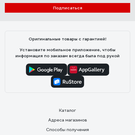
Подписаться
Оригинальные товары с гарантией!
Установите мобильное приложение, чтобы
информация по заказам всегда была под рукой
Каталог
Адреса магазинов
Способы получения