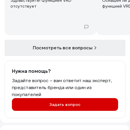
Здравствуйте! Функциея VRD
Оснащен ли 
отсутствует
функцией VR
Посмотреть все вопросы
Нужна помощь?
Задайте вопрос – вам ответит наш эксперт,
представитель бренда или один из
покупателей
Задать вопрос