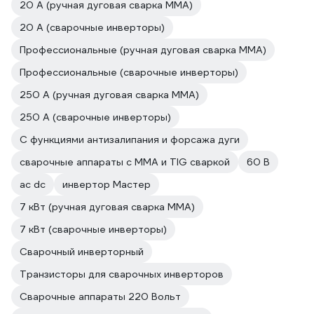
20 А (ручная дуговая сварка MMA)
20 А (сварочные инверторы)
Профессиональные (ручная дуговая сварка MMA)
Профессиональные (сварочные инверторы)
250 А (ручная дуговая сварка MMA)
250 А (сварочные инверторы)
С функциями антизалипания и форсажа дуги
сварочные аппараты с MMA и TIG сваркой
60 В
ac dc
инвертор Мастер
7 кВт (ручная дуговая сварка MMA)
7 кВт (сварочные инверторы)
Сварочный инверторный
Транзисторы для сварочных инверторов
Сварочные аппараты 220 Вольт