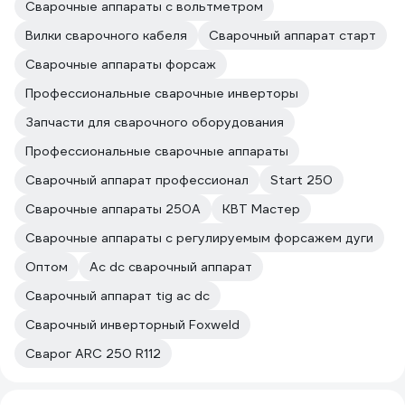
Сварочные аппараты с вольтметром
Вилки сварочного кабеля
Сварочный аппарат старт
Сварочные аппараты форсаж
Профессиональные сварочные инверторы
Запчасти для сварочного оборудования
Профессиональные сварочные аппараты
Сварочный аппарат профессионал
Start 250
Сварочные аппараты 250А
КВТ Мастер
Сварочные аппараты с регулируемым форсажем дуги
Оптом
Ac dc сварочный аппарат
Сварочный аппарат tig ac dc
Сварочный инверторный Foxweld
Сварог ARC 250 R112