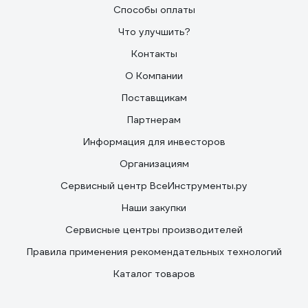
Способы оплаты
Что улучшить?
Контакты
О Компании
Поставщикам
Партнерам
Информация для инвесторов
Организациям
Сервисный центр ВсеИнструменты.ру
Наши закупки
Сервисные центры производителей
Правила применения рекомендательных технологий
Каталог товаров