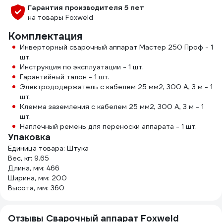
Гарантия производителя 5 лет
на товары Foxweld
Комплектация
Инверторный сварочный аппарат Мастер 250 Проф - 1
шт.
Инструкция по эксплуатации - 1 шт.
Гарантийный талон - 1 шт.
Электрододержатель с кабелем 25 мм2, 300 А, 3 м - 1
шт.
Клемма заземления с кабелем 25 мм2, 300 A, 3 м - 1
шт.
Наплечный ремень для переноски аппарата - 1 шт.
Упаковка
Единица товара: Штука
Вес, кг: 9.65
Длина, мм: 466
Ширина, мм: 200
Высота, мм: 360
Отзывы Сварочный аппарат Foxweld