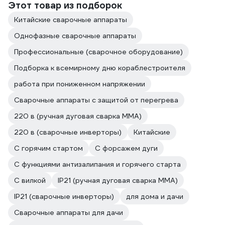
Этот товар из подборок
Китайские сварочные аппараты
Однофазные сварочные аппараты
Профессиональные (сварочное оборудование)
Подборка к всемирному дню кораблестроителя
работа при пониженном напряжении
Сварочные аппараты с защитой от перегрева
220 в (ручная дуговая сварка MMA)
220 в (сварочные инверторы)
Китайские
С горячим стартом
С форсажем дуги
С функциями антизалипания и горячего старта
С вилкой
IP21 (ручная дуговая сварка MMA)
IP21 (сварочные инверторы)
для дома и дачи
Сварочные аппараты для дачи