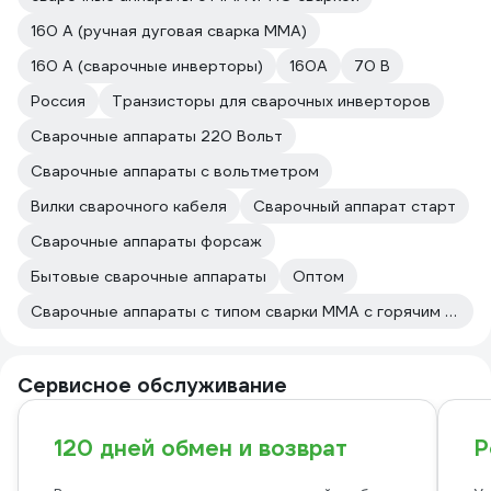
160 А (ручная дуговая сварка MMA)
160 А (сварочные инверторы)
160А
70 В
Россия
Транзисторы для сварочных инверторов
Сварочные аппараты 220 Вольт
Сварочные аппараты с вольтметром
Вилки сварочного кабеля
Сварочный аппарат старт
Сварочные аппараты форсаж
Бытовые сварочные аппараты
Оптом
Сварочные аппараты с типом сварки MMA с горячим стартом
Сервисное обслуживание
120 дней обмен и возврат
Р