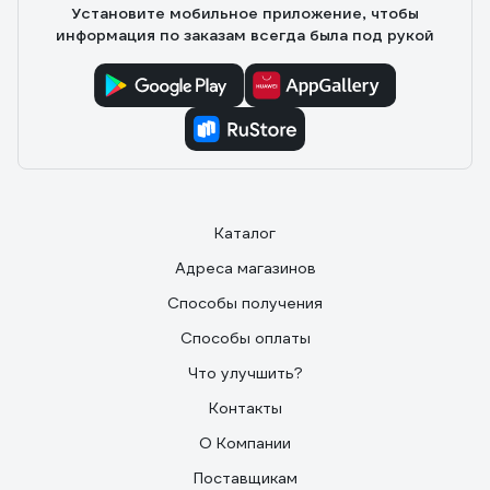
Установите мобильное приложение, чтобы
информация по заказам всегда была под рукой
Каталог
Адреса магазинов
Способы получения
Способы оплаты
Что улучшить?
Контакты
О Компании
Поставщикам