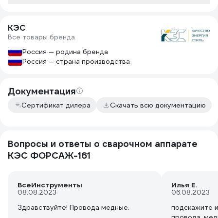
КЭС
Все товары бренда
Россия — родина бренда
Россия — страна производства
Документация
Сертификат дилера
Скачать всю документацию
Вопросы и ответы о сварочном аппарате
КЭС ФОРСАЖ-161
ВсеИнструменты
Илья Е.
08.08.2023
06.08.2023
Здравствуйте! Провода медные.
подскажите и
провода, мед