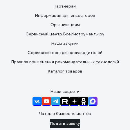
Партнерам
Информация для инвесторов
Организациям
Сервисный центр ВсеИнструменты.ру
Наши закупки
Сервисные центры производителей
Правила применения рекомендательных технологий
Каталог товаров
Наши соцсети
Чат для бизнес-клиентов
Подать заявку