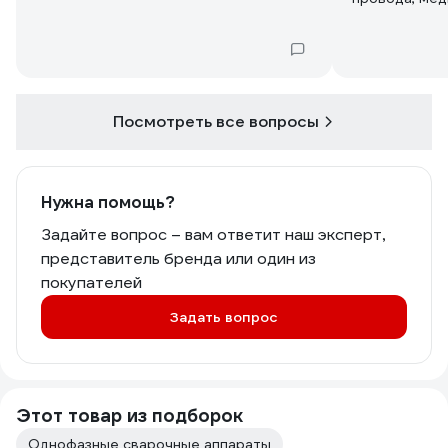
Посмотреть все вопросы
Нужна помощь?
Задайте вопрос – вам ответит наш эксперт,
представитель бренда или один из
покупателей
Задать вопрос
Этот товар из подборок
Однофазные сварочные аппараты